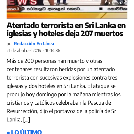
Atentado terrorista en Sri Lanka en
iglesias y hoteles deja 207 muertos
por
Redacción En Línea
21 de abril del 2019 - 10:14:36
Más de 200 personas han muerto y otras
centenares resultaron heridas por un atentado
terrorista con sucesivas explosiones contra tres
iglesias y dos hoteles en Sri Lanka. El ataque se
produjo hoy domingo por la mañana mientras los
cristianos y católicos celebraban la Pascua de
Resurrección, dijo el portavoz de la policía de Sri
Lanka, […]
● LO ÚLTIMO