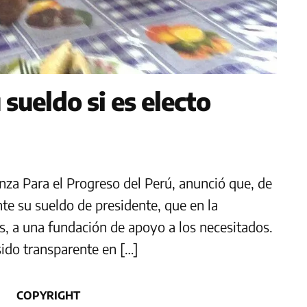
sueldo si es electo
nza Para el Progreso del Perú, anunció que, de
nte su sueldo de presidente, que en la
s, a una fundación de apoyo a los necesitados.
sido transparente en […]
COPYRIGHT