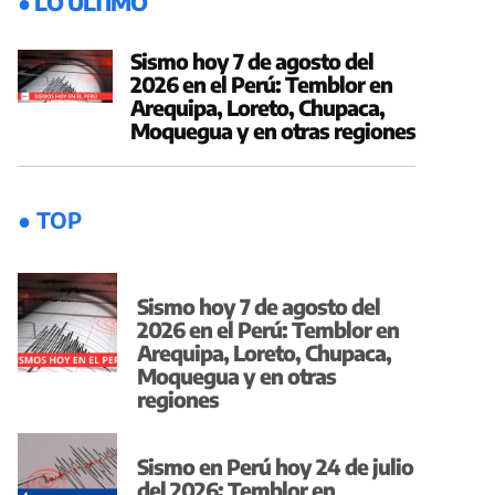
● LO ÚLTIMO
Sismo hoy 7 de agosto del
2026 en el Perú: Temblor en
Arequipa, Loreto, Chupaca,
Moquegua y en otras regiones
● TOP
Sismo hoy 7 de agosto del
2026 en el Perú: Temblor en
Arequipa, Loreto, Chupaca,
Moquegua y en otras
regiones
Sismo en Perú hoy 24 de julio
del 2026: Temblor en