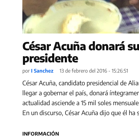
César Acuña donará su 
presidente
por
I Sanchez
13 de febrero del 2016 - 15:26:51
César Acuña, candidato presidencial de Alia
llegar a gobernar el país, donará íntegrame
actualidad asciende a 15 mil soles mensuale
En un discurso, César Acuña dijo que él ha 
INFORMACIÓN