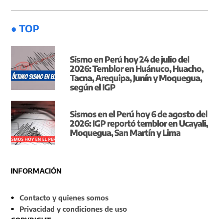
● TOP
Sismo en Perú hoy 24 de julio del
2026: Temblor en Huánuco, Huacho,
Tacna, Arequipa, Junín y Moquegua,
según el IGP
Sismos en el Perú hoy 6 de agosto del
2026: IGP reportó temblor en Ucayali,
Moquegua, San Martín y Lima
INFORMACIÓN
Contacto y quienes somos
Privacidad y condiciones de uso