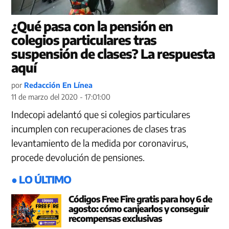
¿Qué pasa con la pensión en
colegios particulares tras
suspensión de clases? La respuesta
aquí
por
Redacción En Línea
11 de marzo del 2020 - 17:01:00
Indecopi adelantó que si colegios particulares
incumplen con recuperaciones de clases tras
levantamiento de la medida por coronavirus,
procede devolución de pensiones.
● LO ÚLTIMO
Códigos Free Fire gratis para hoy 6 de
agosto: cómo canjearlos y conseguir
recompensas exclusivas