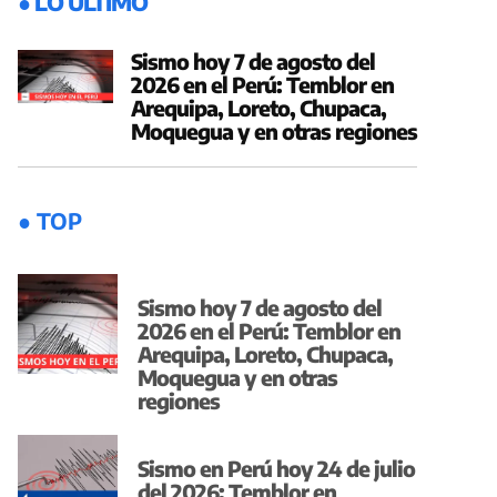
● LO ÚLTIMO
Sismo hoy 7 de agosto del
2026 en el Perú: Temblor en
Arequipa, Loreto, Chupaca,
Moquegua y en otras regiones
● TOP
Sismo hoy 7 de agosto del
2026 en el Perú: Temblor en
Arequipa, Loreto, Chupaca,
Moquegua y en otras
regiones
Sismo en Perú hoy 24 de julio
del 2026: Temblor en