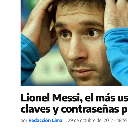
Lionel Messi, el más u
claves y contraseñas p
por
Redacción Lima
29 de octubre del 2012 - 18:5