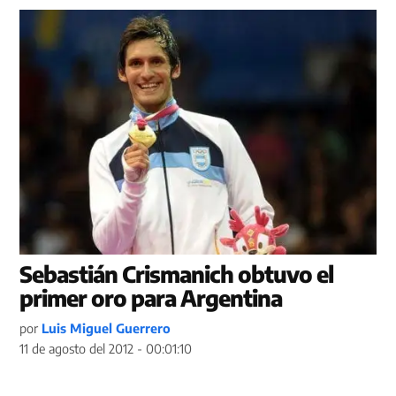
Sebastián Crismanich obtuvo el
primer oro para Argentina
por
Luis Miguel Guerrero
11 de agosto del 2012 - 00:01:10