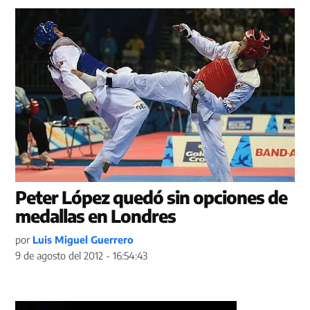
Peter López quedó sin opciones de
medallas en Londres
por
Luis Miguel Guerrero
9 de agosto del 2012 - 16:54:43