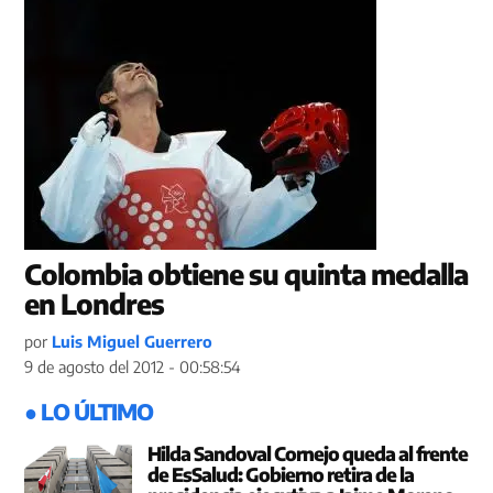
Colombia obtiene su quinta medalla
en Londres
por
Luis Miguel Guerrero
9 de agosto del 2012 - 00:58:54
● LO ÚLTIMO
Hilda Sandoval Cornejo queda al frente
de EsSalud: Gobierno retira de la