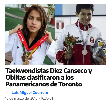
Taekwondistas Diez Canseco y
Oblitas clasificaron a los
Panamericanos de Toronto
por
Luis Miguel Guerrero
13 de marzo del 2015 - 16:36:01