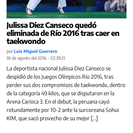
Julissa Diez Canseco quedó
eliminada de Río 2016 tras caer en
taekwondo
por
Luis Miguel Guerrero
18 de agosto del 2016 - 02:39:21
La deportista nacional Julissa Diez Canseco se
despidió de los Juegos Olímpicos Río 2016, tras
perder sus dos compromisos de taekwondo, dentro
de la categoría 49 kilos, que se disputaron en la
Arena Carioca 3. En el debut, la peruana cayó
rotundamente por 10-2 ante la surcoreana Sohui
KIM, que sacó provecho de su mejor […]