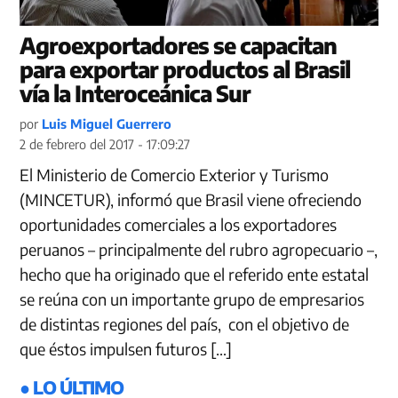
Agroexportadores se capacitan
para exportar productos al Brasil
vía la Interoceánica Sur
por
Luis Miguel Guerrero
2 de febrero del 2017 - 17:09:27
El Ministerio de Comercio Exterior y Turismo
(MINCETUR), informó que Brasil viene ofreciendo
oportunidades comerciales a los exportadores
peruanos – principalmente del rubro agropecuario –,
hecho que ha originado que el referido ente estatal
se reúna con un importante grupo de empresarios
de distintas regiones del país, con el objetivo de
que éstos impulsen futuros […]
● LO ÚLTIMO