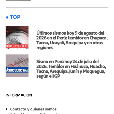
● TOP
Últimos sismos hoy 9 de agosto del
2026 en el Perú: temblor en Chupaca,
Tacna, Ucayali, Arequipa y en otras
regiones
Sismo en Perú hoy 24 de julio del
2026: Temblor en Huánuco, Huacho,
Tacna, Arequipa, Junín y Moquegua,
según el IGP
INFORMACIÓN
Contacto y quienes somos