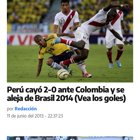
Perú cayó 2-0 ante Colombia y se
aleja de Brasil 2014 (Vea los goles)
por
Redacción
11 de junio del 2013 - 22:37:23