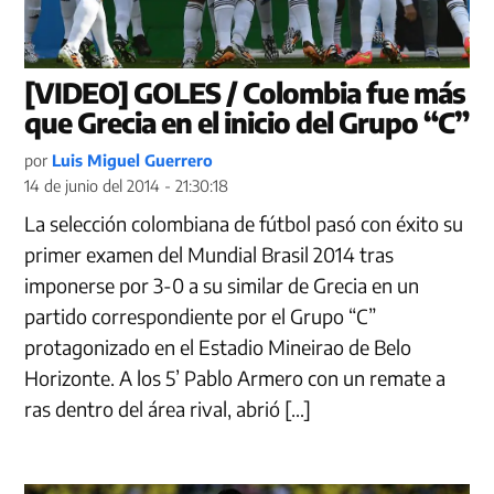
[VIDEO] GOLES / Colombia fue más
que Grecia en el inicio del Grupo “C”
por
Luis Miguel Guerrero
14 de junio del 2014 - 21:30:18
La selección colombiana de fútbol pasó con éxito su
primer examen del Mundial Brasil 2014 tras
imponerse por 3-0 a su similar de Grecia en un
partido correspondiente por el Grupo “C”
protagonizado en el Estadio Mineirao de Belo
Horizonte. A los 5’ Pablo Armero con un remate a
ras dentro del área rival, abrió […]