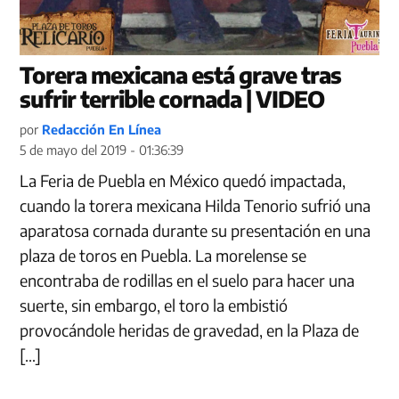
Torera mexicana está grave tras
sufrir terrible cornada | VIDEO
por
Redacción En Línea
5 de mayo del 2019 - 01:36:39
La Feria de Puebla en México quedó impactada,
cuando la torera mexicana Hilda Tenorio sufrió una
aparatosa cornada durante su presentación en una
plaza de toros en Puebla. La morelense se
encontraba de rodillas en el suelo para hacer una
suerte, sin embargo, el toro la embistió
provocándole heridas de gravedad, en la Plaza de
[…]