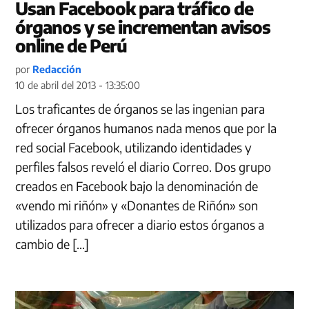
Usan Facebook para tráfico de
órganos y se incrementan avisos
online de Perú
por
Redacción
10 de abril del 2013 - 13:35:00
Los traficantes de órganos se las ingenian para
ofrecer órganos humanos nada menos que por la
red social Facebook, utilizando identidades y
perfiles falsos reveló el diario Correo. Dos grupo
creados en Facebook bajo la denominación de
«vendo mi riñón» y «Donantes de Riñón» son
utilizados para ofrecer a diario estos órganos a
cambio de […]