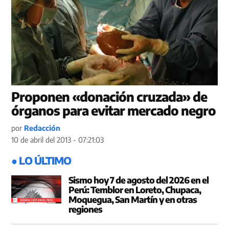
Proponen «donación cruzada» de
órganos para evitar mercado negro
por
Redacción
10 de abril del 2013 - 07:21:03
● LO ÚLTIMO
Sismo hoy 7 de agosto del 2026 en el
Perú: Temblor en Loreto, Chupaca,
Moquegua, San Martín y en otras
regiones