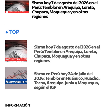
Sismo hoy 7 de agosto del 2026 en el
Perú: Temblor en Arequipa, Loreto,
Chupaca, Moquegua y en otras
regiones
● TOP
Sismo hoy 7 de agosto del 2026 en el
Perú: Temblor en Arequipa, Loreto,
Chupaca, Moquegua y en otras
regiones
Sismo en Perú hoy 24 de julio del
2026: Temblor en Huánuco, Huacho,
Tacna, Arequipa, Junín y Moquegua,
según el IGP
INFORMACIÓN