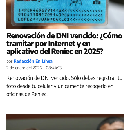
Renovación de DNI vencido: ¿Cómo
tramitar por Internet y en
aplicativo del Reniec en 2025?
por
Redacción En Línea
2 de enero del 2026 - 08:44:13
Renovación de DNI vencido. Sólo debes registrar tu
foto desde tu celular y únicamente recogerlo en
oficinas de Reniec.