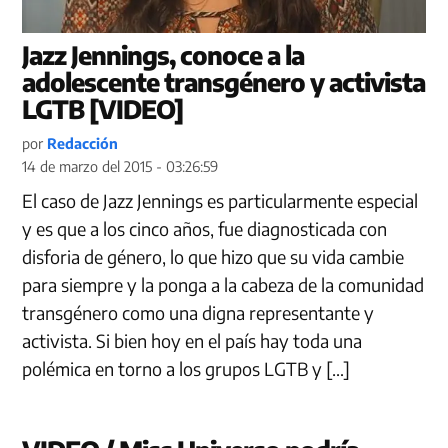
Jazz Jennings, conoce a la
adolescente transgénero y activista
LGTB [VIDEO]
por
Redacción
14 de marzo del 2015 - 03:26:59
El caso de Jazz Jennings es particularmente especial
y es que a los cinco años, fue diagnosticada con
disforia de género, lo que hizo que su vida cambie
para siempre y la ponga a la cabeza de la comunidad
transgénero como una digna representante y
activista. Si bien hoy en el país hay toda una
polémica en torno a los grupos LGTB y […]