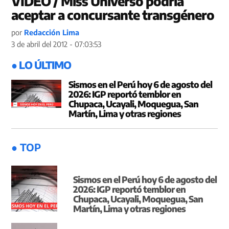
VIDEO / Miss Universo podría
aceptar a concursante transgénero
por
Redacción Lima
3 de abril del 2012 - 07:03:53
● LO ÚLTIMO
Sismos en el Perú hoy 6 de agosto del
2026: IGP reportó temblor en
Chupaca, Ucayali, Moquegua, San
Martín, Lima y otras regiones
● TOP
Sismos en el Perú hoy 6 de agosto del
2026: IGP reportó temblor en
Chupaca, Ucayali, Moquegua, San
Martín, Lima y otras regiones