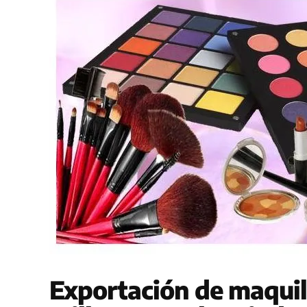
Exportación de maquil