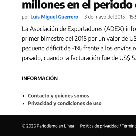
millones en el periodo
por
Luis Miguel Guerrero
3 de mayo del 2015 - 15:
La Asociación de Exportadores (ADEX) infor
primer bimestre del 2015 por un valor de U
pequeño déficit de -1% frente a los envíos 
pasado, cuando la facturación fue de US$ 5.
INFORMACIÓN
Contacto y quienes somos
Privacidad y condiciones de uso
© 2026 Periodismo en Línea
Política de privacidad / Términ