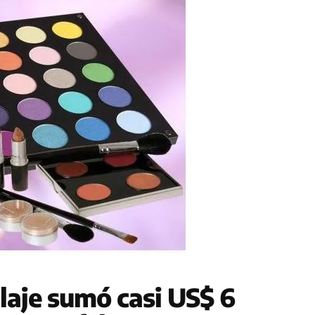
laje sumó casi US$ 6