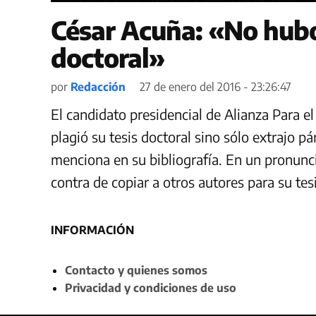
César Acuña: «No hubo
doctoral»
por
Redacción
27 de enero del 2016 - 23:26:47
El candidato presidencial de Alianza Para e
plagió su tesis doctoral sino sólo extrajo p
menciona en su bibliografía. En un pronunci
contra de copiar a otros autores para su tes
INFORMACIÓN
Contacto y quienes somos
Privacidad y condiciones de uso