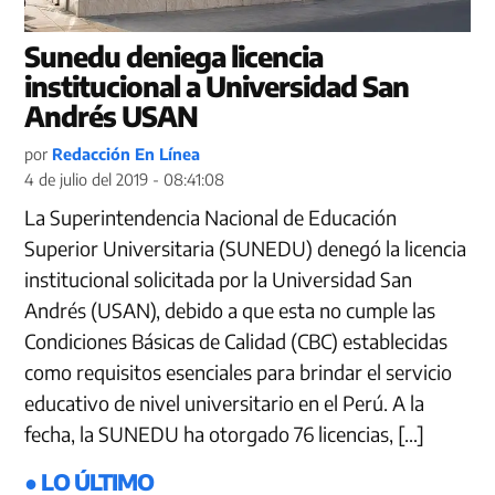
Sunedu deniega licencia
institucional a Universidad San
Andrés USAN
por
Redacción En Línea
4 de julio del 2019 - 08:41:08
La Superintendencia Nacional de Educación
Superior Universitaria (SUNEDU) denegó la licencia
institucional solicitada por la Universidad San
Andrés (USAN), debido a que esta no cumple las
Condiciones Básicas de Calidad (CBC) establecidas
como requisitos esenciales para brindar el servicio
educativo de nivel universitario en el Perú. A la
fecha, la SUNEDU ha otorgado 76 licencias, […]
● LO ÚLTIMO