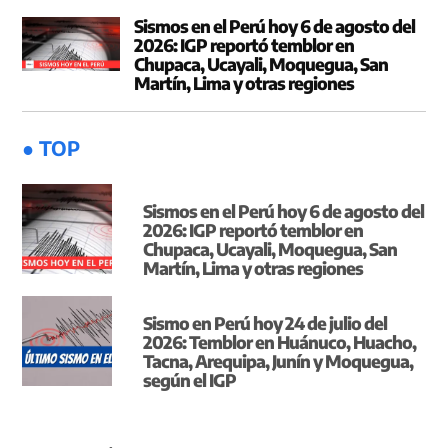
Sismos en el Perú hoy 6 de agosto del
2026: IGP reportó temblor en
Chupaca, Ucayali, Moquegua, San
Martín, Lima y otras regiones
● TOP
Sismos en el Perú hoy 6 de agosto del
2026: IGP reportó temblor en
Chupaca, Ucayali, Moquegua, San
Martín, Lima y otras regiones
Sismo en Perú hoy 24 de julio del
2026: Temblor en Huánuco, Huacho,
Tacna, Arequipa, Junín y Moquegua,
según el IGP