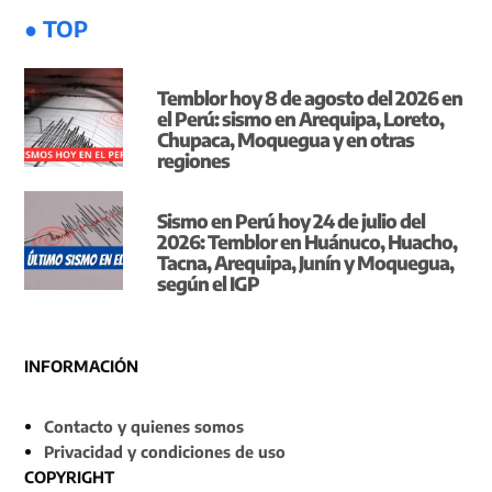
● TOP
Temblor hoy 8 de agosto del 2026 en
el Perú: sismo en Arequipa, Loreto,
Chupaca, Moquegua y en otras
regiones
Sismo en Perú hoy 24 de julio del
2026: Temblor en Huánuco, Huacho,
Tacna, Arequipa, Junín y Moquegua,
según el IGP
INFORMACIÓN
Contacto y quienes somos
Privacidad y condiciones de uso
COPYRIGHT