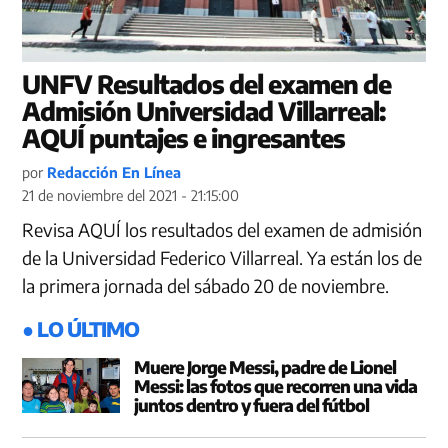
UNFV Resultados del examen de
Admisión Universidad Villarreal:
AQUÍ puntajes e ingresantes
por
Redacción En Línea
21 de noviembre del 2021 - 21:15:00
Revisa AQUÍ los resultados del examen de admisión
de la Universidad Federico Villarreal. Ya están los de
la primera jornada del sábado 20 de noviembre.
● LO ÚLTIMO
Muere Jorge Messi, padre de Lionel
Messi: las fotos que recorren una vida
juntos dentro y fuera del fútbol