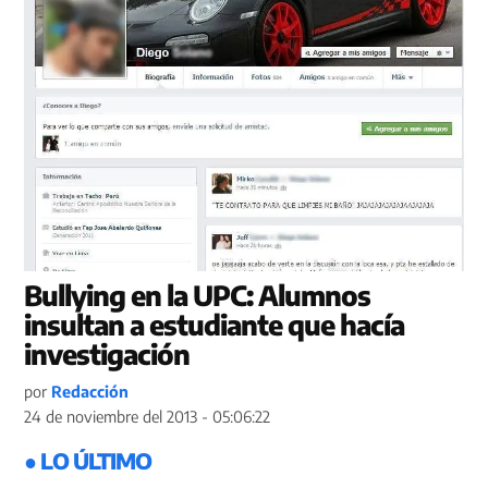
Bullying en la UPC: Alumnos
insultan a estudiante que hacía
investigación
por
Redacción
24 de noviembre del 2013 - 05:06:22
● LO ÚLTIMO