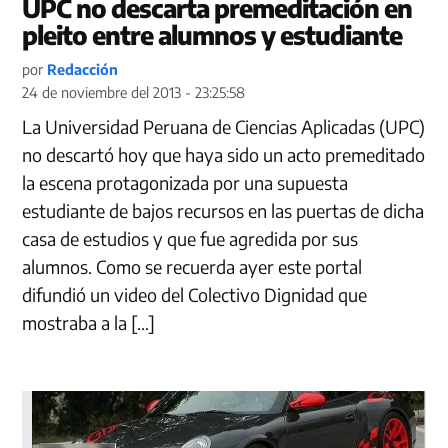
UPC no descarta premeditación en
pleito entre alumnos y estudiante
por
Redacción
24 de noviembre del 2013 - 23:25:58
La Universidad Peruana de Ciencias Aplicadas (UPC)
no descartó hoy que haya sido un acto premeditado
la escena protagonizada por una supuesta
estudiante de bajos recursos en las puertas de dicha
casa de estudios y que fue agredida por sus
alumnos. Como se recuerda ayer este portal
difundió un video del Colectivo Dignidad que
mostraba a la […]