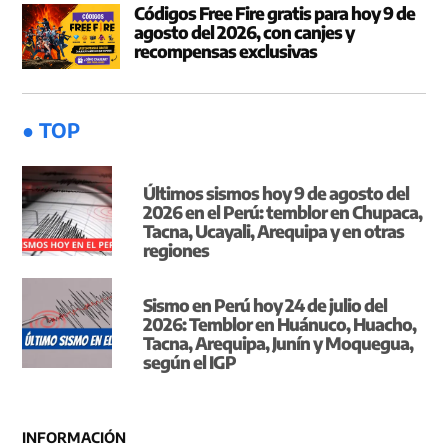
Códigos Free Fire gratis para hoy 9 de
agosto del 2026, con canjes y
recompensas exclusivas
● TOP
Últimos sismos hoy 9 de agosto del
2026 en el Perú: temblor en Chupaca,
Tacna, Ucayali, Arequipa y en otras
regiones
Sismo en Perú hoy 24 de julio del
2026: Temblor en Huánuco, Huacho,
Tacna, Arequipa, Junín y Moquegua,
según el IGP
INFORMACIÓN