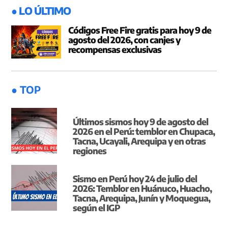
● LO ÚLTIMO
Códigos Free Fire gratis para hoy 9 de
agosto del 2026, con canjes y
recompensas exclusivas
● TOP
Últimos sismos hoy 9 de agosto del
2026 en el Perú: temblor en Chupaca,
Tacna, Ucayali, Arequipa y en otras
regiones
Sismo en Perú hoy 24 de julio del
2026: Temblor en Huánuco, Huacho,
Tacna, Arequipa, Junín y Moquegua,
según el IGP