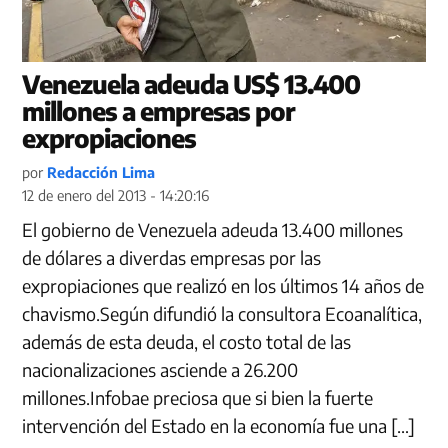
Venezuela adeuda US$ 13.400
millones a empresas por
expropiaciones
por
Redacción Lima
12 de enero del 2013 - 14:20:16
El gobierno de Venezuela adeuda 13.400 millones
de dólares a diverdas empresas por las
expropiaciones que realizó en los últimos 14 años de
chavismo.Según difundió la consultora Ecoanalítica,
además de esta deuda, el costo total de las
nacionalizaciones asciende a 26.200
millones.Infobae preciosa que si bien la fuerte
intervención del Estado en la economía fue una […]