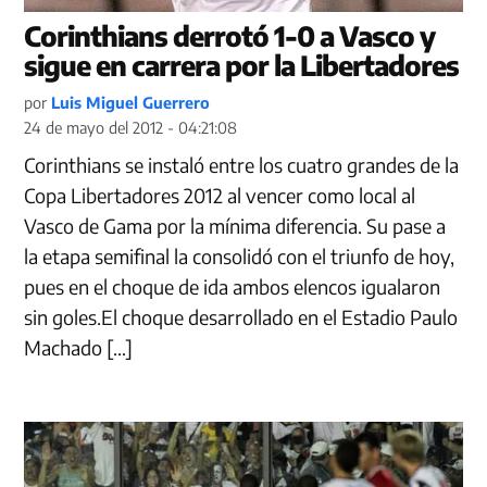
Corinthians derrotó 1-0 a Vasco y
sigue en carrera por la Libertadores
por
Luis Miguel Guerrero
24 de mayo del 2012 - 04:21:08
Corinthians se instaló entre los cuatro grandes de la
Copa Libertadores 2012 al vencer como local al
Vasco de Gama por la mínima diferencia. Su pase a
la etapa semifinal la consolidó con el triunfo de hoy,
pues en el choque de ida ambos elencos igualaron
sin goles.El choque desarrollado en el Estadio Paulo
Machado […]