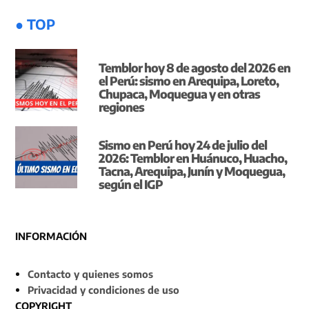
● TOP
Temblor hoy 8 de agosto del 2026 en
el Perú: sismo en Arequipa, Loreto,
Chupaca, Moquegua y en otras
regiones
Sismo en Perú hoy 24 de julio del
2026: Temblor en Huánuco, Huacho,
Tacna, Arequipa, Junín y Moquegua,
según el IGP
INFORMACIÓN
Contacto y quienes somos
Privacidad y condiciones de uso
COPYRIGHT