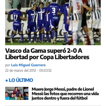
Vasco da Gama superó 2-0 A
Libertad por Copa Libertadores
por
Luis Miguel Guerrero
22 de marzo del 2012 - 05:03:52
● LO ÚLTIMO
Muere Jorge Messi, padre de Lionel
Messi: las fotos que recorren una vida
juntos dentro y fuera del fútbol