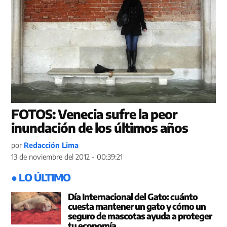
FOTOS: Venecia sufre la peor
inundación de los últimos años
por
Redacción Lima
13 de noviembre del 2012 - 00:39:21
● LO ÚLTIMO
Día Internacional del Gato: cuánto
cuesta mantener un gato y cómo un
seguro de mascotas ayuda a proteger
tu economía