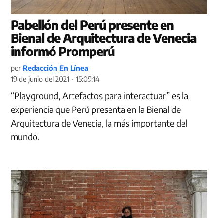
Pabellón del Perú presente en
Bienal de Arquitectura de Venecia
informó Promperú
por
Redacción En Línea
19 de junio del 2021 - 15:09:14
“Playground, Artefactos para interactuar” es la
experiencia que Perú presenta en la Bienal de
Arquitectura de Venecia, la más importante del
mundo.