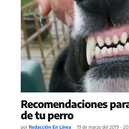
Recomendaciones para 
de tu perro
por
Redacción En Línea
19 de marzo del 2019 - 20