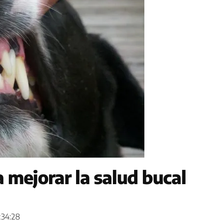
mejorar la salud bucal
:34:28