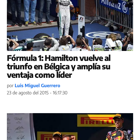
Fórmula 1: Hamilton vuelve al
triunfo en Bélgica y amplía su
ventaja como líder
por
Luis Miguel Guerrero
23 de agosto del 2015 - 16:17:30