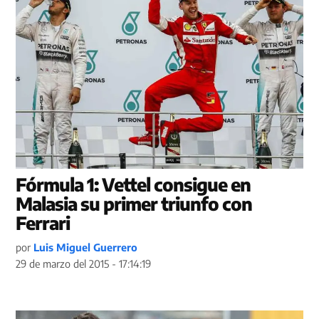
Fórmula 1: Vettel consigue en
Malasia su primer triunfo con
Ferrari
por
Luis Miguel Guerrero
29 de marzo del 2015 - 17:14:19