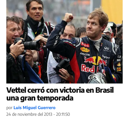
Vettel cerró con victoria en Brasil
una gran temporada
por
Luis Miguel Guerrero
24 de noviembre del 2013 - 20:11:50