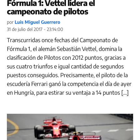
Fórmula 1: Vettel lidera el
campeonato de pilotos
por
Luis Miguel Guerrero
31 de julio del 2017 - 23:14:00
Transcurridas once fechas del Campeonato de
Fórmula 1, el alemán Sebastián Vettel, domina la
clasificación de Pilotos con 2012 puntos, gracias a
sus cuatro triunfos e igual cantidad de segundos
puestos conseguidos. Precisamente, el piloto de la
escudería Ferrari ganó la competencia el día de ayer
en Hungría, para estirar su ventaja a 14 puntos […]