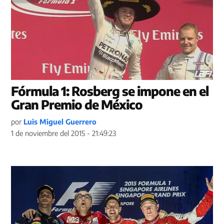
Fórmula 1: Rosberg se impone en el
Gran Premio de México
por
Luis Miguel Guerrero
1 de noviembre del 2015 - 21:49:23