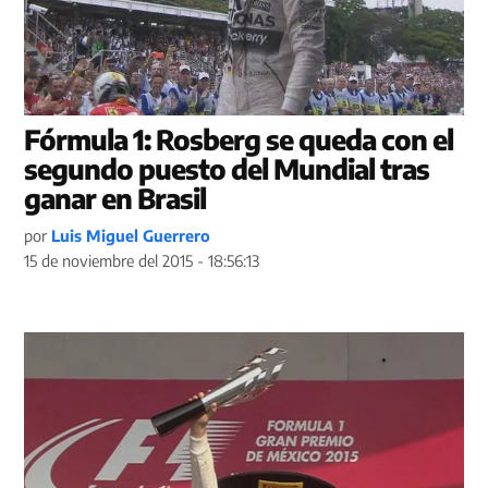
Fórmula 1: Rosberg se queda con el
segundo puesto del Mundial tras
ganar en Brasil
por
Luis Miguel Guerrero
15 de noviembre del 2015 - 18:56:13