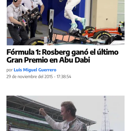
Fórmula 1: Rosberg ganó el último
Gran Premio en Abu Dabi
por
Luis Miguel Guerrero
29 de noviembre del 2015 - 17:38:54