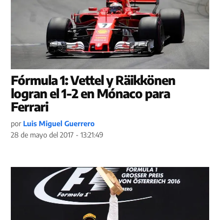
Fórmula 1: Vettel y Räikkönen
logran el 1-2 en Mónaco para
Ferrari
por
Luis Miguel Guerrero
28 de mayo del 2017 - 13:21:49