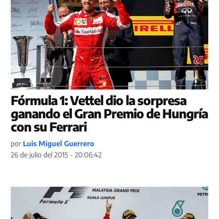
Fórmula 1: Vettel dio la sorpresa
ganando el Gran Premio de Hungría
con su Ferrari
por
Luis Miguel Guerrero
26 de julio del 2015 - 20:06:42