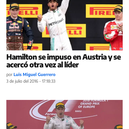
Hamilton se impuso en Austria y se
acercó otra vez al líder
por
Luis Miguel Guerrero
3 de julio del 2016 - 17:18:33