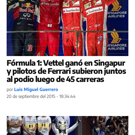
Fórmula 1: Vettel ganó en Singapur
y pilotos de Ferrari subieron juntos
al podio luego de 45 carreras
por
Luis Miguel Guerrero
20 de septiembre del 2015 - 18:34:44