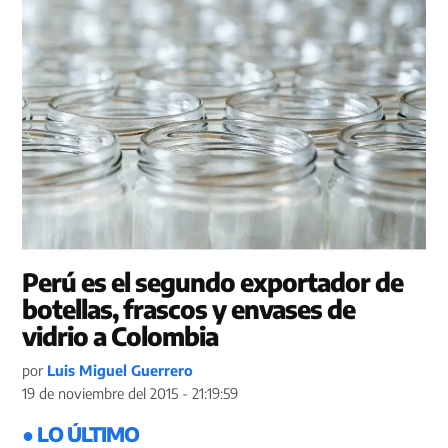
Perú es el segundo exportador de
botellas, frascos y envases de
vidrio a Colombia
por
Luis Miguel Guerrero
19 de noviembre del 2015 - 21:19:59
● LO ÚLTIMO