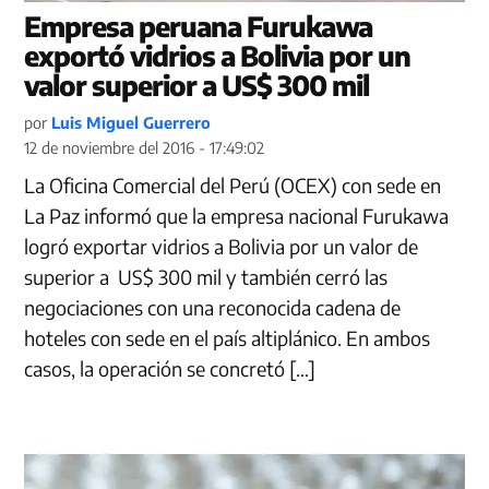
Empresa peruana Furukawa
exportó vidrios a Bolivia por un
valor superior a US$ 300 mil
por
Luis Miguel Guerrero
12 de noviembre del 2016 - 17:49:02
La Oficina Comercial del Perú (OCEX) con sede en
La Paz informó que la empresa nacional Furukawa
logró exportar vidrios a Bolivia por un valor de
superior a US$ 300 mil y también cerró las
negociaciones con una reconocida cadena de
hoteles con sede en el país altiplánico. En ambos
casos, la operación se concretó […]