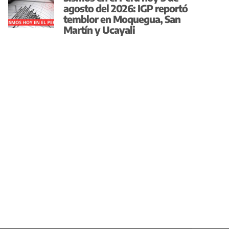
agosto del 2026: IGP reportó
temblor en Moquegua, San
Martín y Ucayali