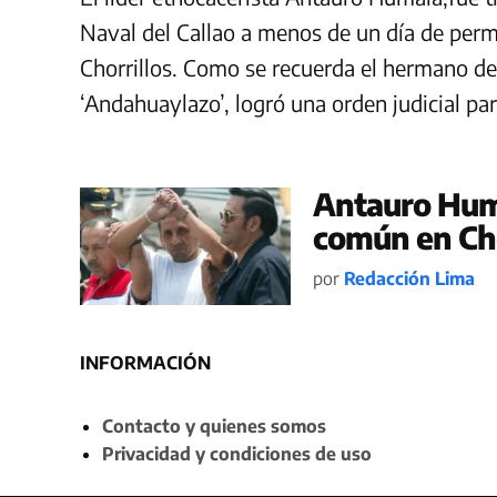
Naval del Callao a menos de un día de perm
Chorrillos. Como se recuerda el hermano de
‘Andahuaylazo’, logró una orden judicial p
Antauro Huma
común en Cho
por
Redacción Lima
INFORMACIÓN
Contacto y quienes somos
Privacidad y condiciones de uso