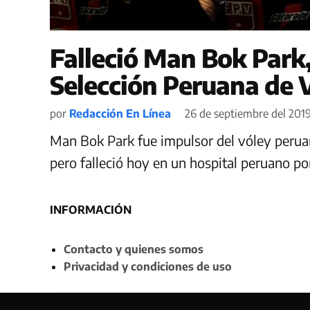
Falleció Man Bok Park,
Selección Peruana de 
por
Redacción En Línea
26 de septiembre del 2019
Man Bok Park fue impulsor del vóley perua
pero falleció hoy en un hospital peruano po
INFORMACIÓN
Contacto y quienes somos
Privacidad y condiciones de uso