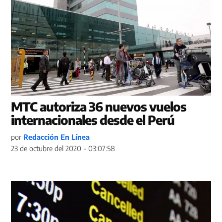
MTC autoriza 36 nuevos vuelos
internacionales desde el Perú
por
Redacción En Línea
23 de octubre del 2020 - 03:07:58