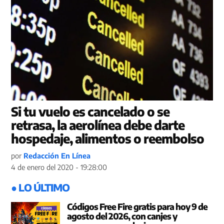
Si tu vuelo es cancelado o se
retrasa, la aerolínea debe darte
hospedaje, alimentos o reembolso
por
Redacción En Línea
4 de enero del 2020 - 19:28:00
● LO ÚLTIMO
Códigos Free Fire gratis para hoy 9 de
agosto del 2026, con canjes y