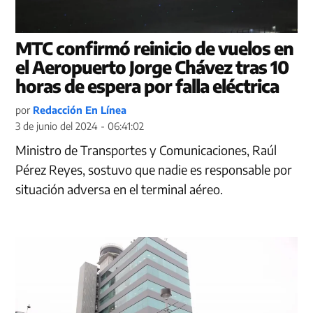
MTC confirmó reinicio de vuelos en
el Aeropuerto Jorge Chávez tras 10
horas de espera por falla eléctrica
por
Redacción En Línea
3 de junio del 2024 - 06:41:02
Ministro de Transportes y Comunicaciones, Raúl
Pérez Reyes, sostuvo que nadie es responsable por
situación adversa en el terminal aéreo.