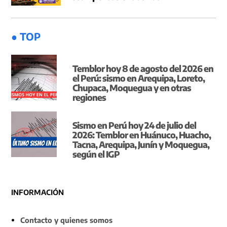
● TOP
Temblor hoy 8 de agosto del 2026 en
el Perú: sismo en Arequipa, Loreto,
Chupaca, Moquegua y en otras
regiones
Sismo en Perú hoy 24 de julio del
2026: Temblor en Huánuco, Huacho,
Tacna, Arequipa, Junín y Moquegua,
según el IGP
INFORMACIÓN
Contacto y quienes somos