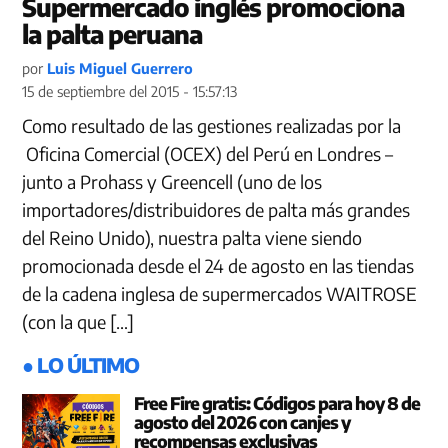
Supermercado inglés promociona
la palta peruana
por
Luis Miguel Guerrero
15 de septiembre del 2015 - 15:57:13
Como resultado de las gestiones realizadas por la
Oficina Comercial (OCEX) del Perú en Londres –
junto a Prohass y Greencell (uno de los
importadores/distribuidores de palta más grandes
del Reino Unido), nuestra palta viene siendo
promocionada desde el 24 de agosto en las tiendas
de la cadena inglesa de supermercados WAITROSE
(con la que […]
● LO ÚLTIMO
Free Fire gratis: Códigos para hoy 8 de
agosto del 2026 con canjes y
recompensas exclusivas