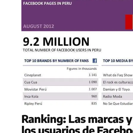
Ranking: Las marcas y
los usuarios de Facebo