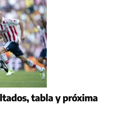
ltados, tabla y próxima