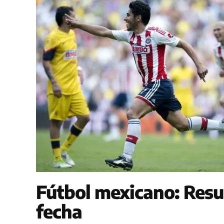
Fútbol mexicano: Resu
fecha