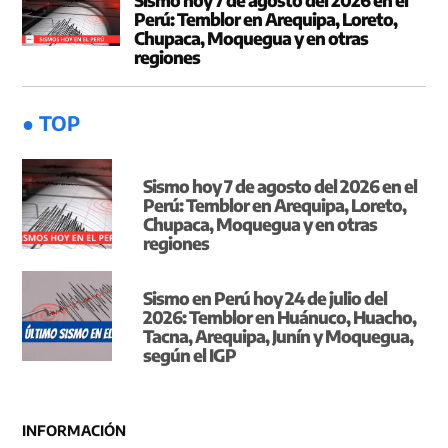
Sismo hoy 7 de agosto del 2026 en el
Perú: Temblor en Arequipa, Loreto,
Chupaca, Moquegua y en otras
regiones
● TOP
Sismo hoy 7 de agosto del 2026 en el
Perú: Temblor en Arequipa, Loreto,
Chupaca, Moquegua y en otras
regiones
Sismo en Perú hoy 24 de julio del
2026: Temblor en Huánuco, Huacho,
Tacna, Arequipa, Junín y Moquegua,
según el IGP
INFORMACIÓN