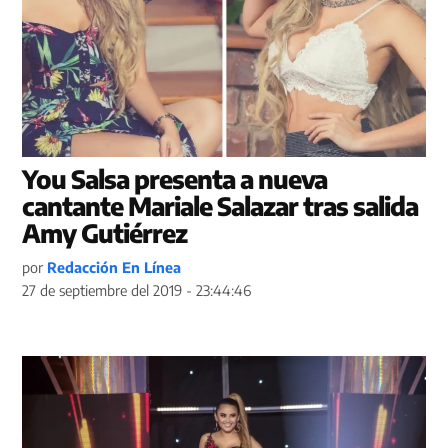
You Salsa presenta a nueva
cantante Mariale Salazar tras salida
Amy Gutiérrez
por
Redacción En Línea
27 de septiembre del 2019 - 23:44:46