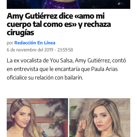
Amy Gutiérrez dice «amo mi
cuerpo tal como es» y rechaza
cirugías
por
Redacción En Línea
6 de noviembre del 2019 - 23:59:58
La ex vocalista de You Salsa, Amy Gutiérrez, contó
en entrevista que le encantaría que Paula Arias
oficialice su relación con bailarín.