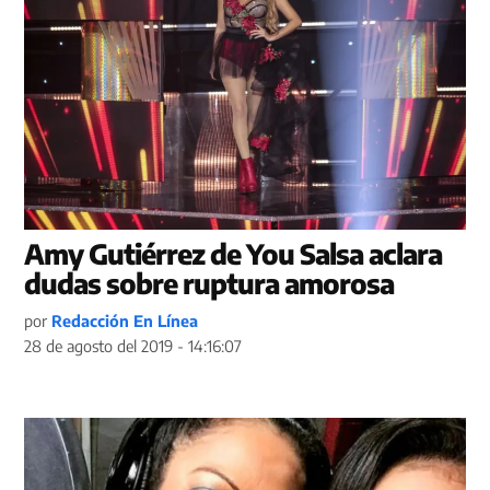
Amy Gutiérrez de You Salsa aclara
dudas sobre ruptura amorosa
por
Redacción En Línea
28 de agosto del 2019 - 14:16:07