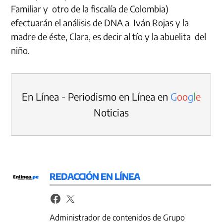
Familiar y otro de la fiscalía de Colombia)
efectuarán el análisis de DNA a Iván Rojas y la
madre de éste, Clara, es decir al tío y la abuelita del
niño.
En Línea - Periodismo en Línea en
G
o
o
g
l
e
Noticias
REDACCIÓN EN LÍNEA
Administrador de contenidos de Grupo