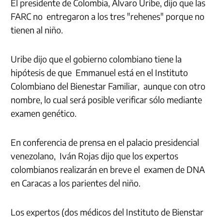
El presidente de Colombia, Alvaro Uribe, dijo que las
FARC no entregaron a los tres "rehenes" porque no
tienen al niño.
Uribe dijo que el gobierno colombiano tiene la
hipótesis de que Emmanuel está en el Instituto
Colombiano del Bienestar Familiar, aunque con otro
nombre, lo cual será posible verificar sólo mediante
examen genético.
En conferencia de prensa en el palacio presidencial
venezolano, Iván Rojas dijo que los expertos
colombianos realizarán en breve el examen de DNA
en Caracas a los parientes del niño.
Los expertos (dos médicos del Instituto de Bienstar