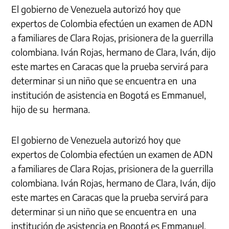
El gobierno de Venezuela autorizó hoy que
expertos de Colombia efectúen un examen de ADN
a familiares de Clara Rojas, prisionera de la guerrilla
colombiana. Iván Rojas, hermano de Clara, Iván, dijo
este martes en Caracas que la prueba servirá para
determinar si un niño que se encuentra en una
institución de asistencia en Bogotá es Emmanuel,
hijo de su hermana.
El gobierno de Venezuela autorizó hoy que
expertos de Colombia efectúen un examen de ADN
a familiares de Clara Rojas, prisionera de la guerrilla
colombiana. Iván Rojas, hermano de Clara, Iván, dijo
este martes en Caracas que la prueba servirá para
determinar si un niño que se encuentra en una
institución de asistencia en Bogotá es Emmanuel,