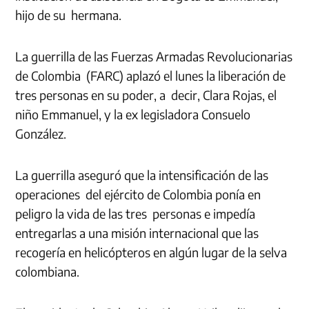
hijo de su hermana.
La guerrilla de las Fuerzas Armadas Revolucionarias
de Colombia (FARC) aplazó el lunes la liberación de
tres personas en su poder, a decir, Clara Rojas, el
niño Emmanuel, y la ex legisladora Consuelo
González.
La guerrilla aseguró que la intensificación de las
operaciones del ejército de Colombia ponía en
peligro la vida de las tres personas e impedía
entregarlas a una misión internacional que las
recogería en helicópteros en algún lugar de la selva
colombiana.