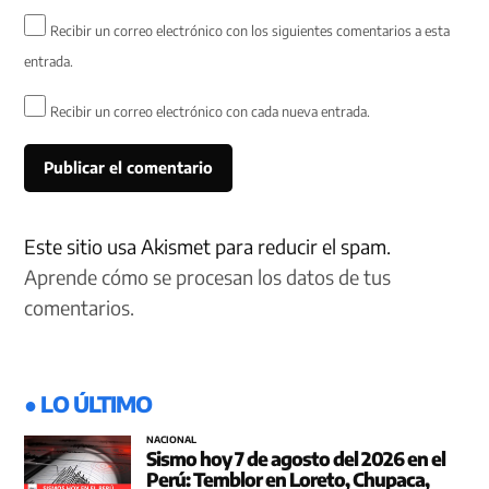
Recibir un correo electrónico con los siguientes comentarios a esta
entrada.
Recibir un correo electrónico con cada nueva entrada.
Este sitio usa Akismet para reducir el spam.
Aprende cómo se procesan los datos de tus
comentarios.
● LO ÚLTIMO
NACIONAL
Sismo hoy 7 de agosto del 2026 en el
Perú: Temblor en Loreto, Chupaca,