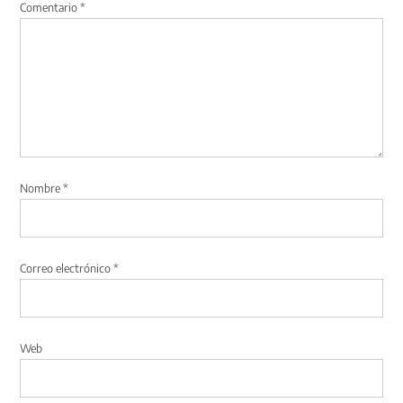
Comentario
*
Nombre
*
Correo electrónico
*
Web