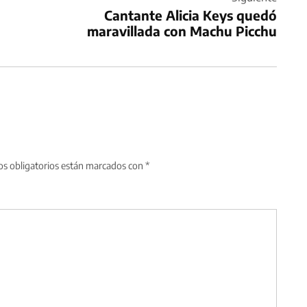
Cantante Alicia Keys quedó
maravillada con Machu Picchu
s obligatorios están marcados con
*