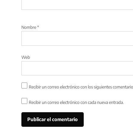
Nombre
*
Web
Recibir un correo electrónico con los siguientes comentario
Recibir un correo electrónico con cada nueva entrada.