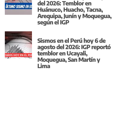
del 2026: Temblor en
Huánuco, Huacho, Tacna,
Arequipa, Junín y Moquegua,
según el IGP
Sismos en el Perú hoy 6 de
agosto del 2026: IGP reportó
temblor en Ucayali,
Moquegua, San Martín y
Lima