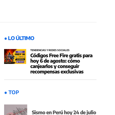
● LO ÚLTIMO
TENDENCIAS Y REDES SOCIALES
Códigos Free Fire gratis para
hoy 6 de agosto: cómo
canjearlos y conseguir
recompensas exclusivas
● TOP
Sismo en Perú hoy 24 de julio