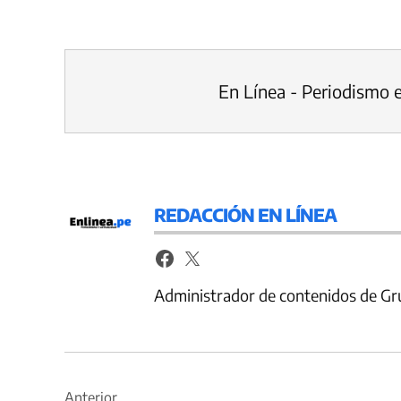
En Línea - Periodismo 
REDACCIÓN EN LÍNEA
Administrador de contenidos de Gr
Navegación
Anterior