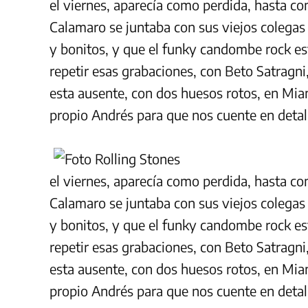
el viernes, aparecía como perdida, hasta c
Calamaro se juntaba con sus viejos colegas
y bonitos, y que el funky candombe rock e
repetir esas grabaciones, con Beto Satragn
esta ausente, con dos huesos rotos, en Miam
propio Andrés para que nos cuente en detal
el viernes, aparecía como perdida, hasta c
Calamaro se juntaba con sus viejos colegas
y bonitos, y que el funky candombe rock e
repetir esas grabaciones, con Beto Satragn
esta ausente, con dos huesos rotos, en Miam
propio Andrés para que nos cuente en detal