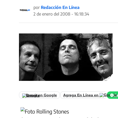
por
Redacción En Línea
2 de enero del 2008 - 16:18:34
Seguir en Google
Agrega En Línea en
Ca