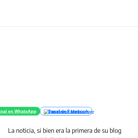
nal en WhatsApp
Canal de Facebook
La noticia, si bien era la primera de su blog