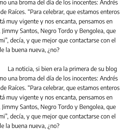
omo una broma del día de los inocentes: Andrés
 de Raíces. “Para celebrar, que estamos enteros
stá muy vigente y nos encanta, pensamos en
i, Jimmy Santos, Negro Tordo y Bengolea, que
i”, decía, y que mejor que contactarse con el
le la buena nueva, ¿no?
La noticia, si bien era la primera de su blog
omo una broma del día de los inocentes: Andrés
 de Raíces. “Para celebrar, que estamos enteros
stá muy vigente y nos encanta, pensamos en
i, Jimmy Santos, Negro Tordo y Bengolea, que
i”, decía, y que mejor que contactarse con el
le la buena nueva, ¿no?