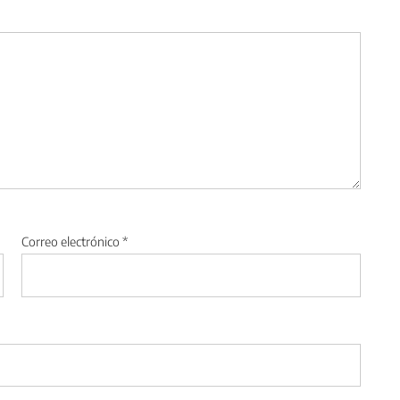
Correo electrónico
*