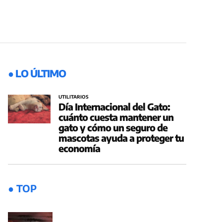
● LO ÚLTIMO
UTILITARIOS
Día Internacional del Gato:
cuánto cuesta mantener un
gato y cómo un seguro de
mascotas ayuda a proteger tu
economía
● TOP