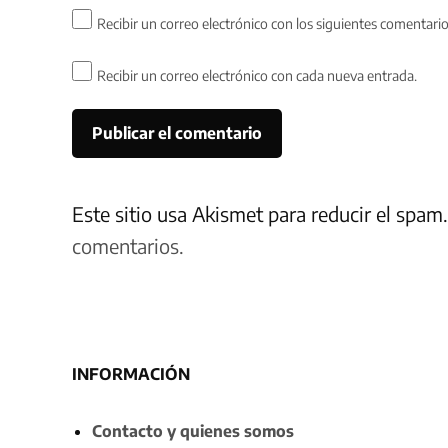
Recibir un correo electrónico con los siguientes comentario
Recibir un correo electrónico con cada nueva entrada.
Este sitio usa Akismet para reducir el spam
comentarios.
INFORMACIÓN
Contacto y quienes somos