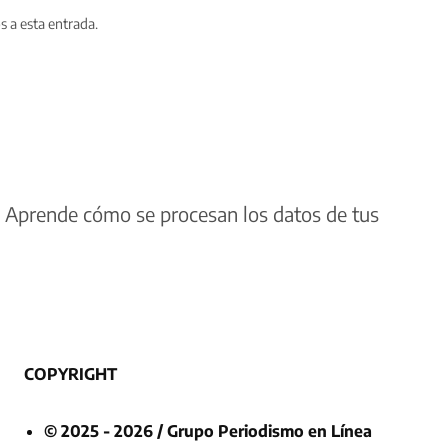
s a esta entrada.
.
Aprende cómo se procesan los datos de tus
COPYRIGHT
© 2025 - 2026 / Grupo Periodismo en Línea