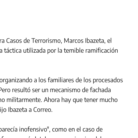
ara Casos de Terrorismo, Marcos Ibazeta, el
táctica utilizada por la temible ramificación
organizando a los familiares de los procesados
Pero resultó ser un mecanismo de fachada
omo militarmente. Ahora hay que tener mucho
ijo Ibazeta a Correo.
parecía inofensivo", como en el caso de