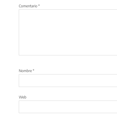
Comentario
*
Nombre
*
Web