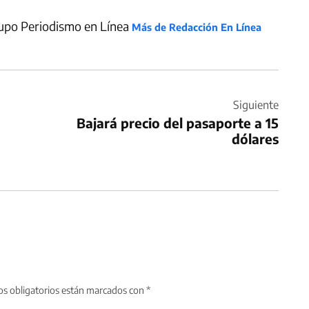
upo Periodismo en Línea
Más de Redacción En Línea
Siguiente
Bajará precio del pasaporte a 15
dólares
s obligatorios están marcados con
*