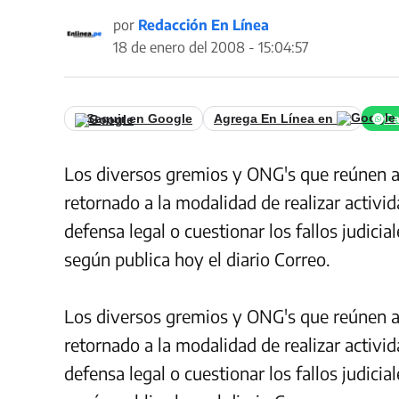
por
Redacción En Línea
18 de enero del 2008 - 15:04:57
Seguir en Google
Agrega En Línea en
Ca
Los diversos gremios y ONG's que reúnen a 
retornado a la modalidad de realizar activid
defensa legal o cuestionar los fallos judici
según publica hoy el diario Correo.
Los diversos gremios y ONG's que reúnen a 
retornado a la modalidad de realizar activid
defensa legal o cuestionar los fallos judici