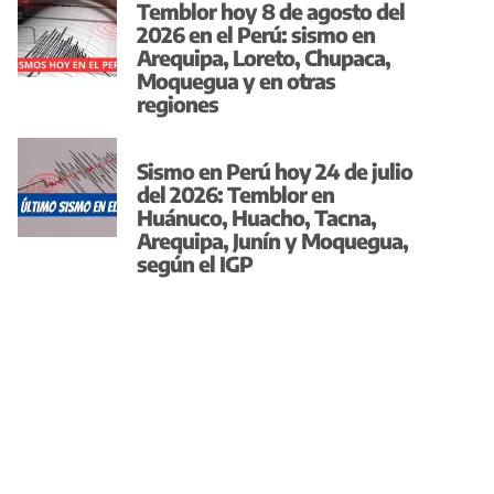
Temblor hoy 8 de agosto del
2026 en el Perú: sismo en
Arequipa, Loreto, Chupaca,
Moquegua y en otras
regiones
Sismo en Perú hoy 24 de julio
del 2026: Temblor en
Huánuco, Huacho, Tacna,
Arequipa, Junín y Moquegua,
según el IGP