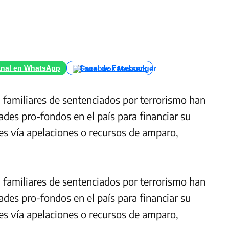
nal en WhatsApp
Canal de Facebook
familiares de sentenciados por terrorismo han
ades pro-fondos en el país para financiar su
ales vía apelaciones o recursos de amparo,
familiares de sentenciados por terrorismo han
ades pro-fondos en el país para financiar su
ales vía apelaciones o recursos de amparo,