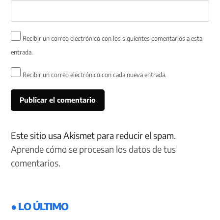
Recibir un correo electrónico con los siguientes comentarios a esta
entrada.
Recibir un correo electrónico con cada nueva entrada.
Este sitio usa Akismet para reducir el spam.
Aprende cómo se procesan los datos de tus
comentarios.
● LO ÚLTIMO