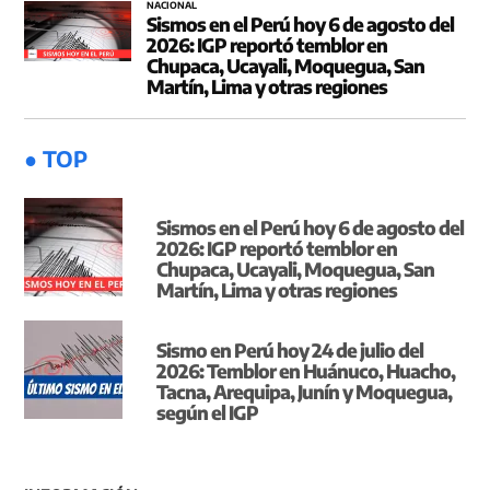
NACIONAL
Sismos en el Perú hoy 6 de agosto del
2026: IGP reportó temblor en
Chupaca, Ucayali, Moquegua, San
Martín, Lima y otras regiones
● TOP
Sismos en el Perú hoy 6 de agosto del
2026: IGP reportó temblor en
Chupaca, Ucayali, Moquegua, San
Martín, Lima y otras regiones
Sismo en Perú hoy 24 de julio del
2026: Temblor en Huánuco, Huacho,
Tacna, Arequipa, Junín y Moquegua,
según el IGP