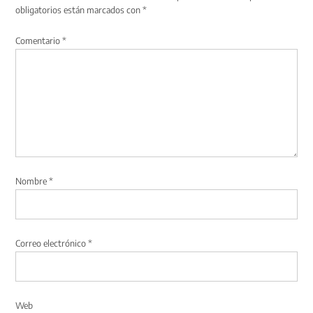
obligatorios están marcados con
*
Comentario
*
Nombre
*
Correo electrónico
*
Web