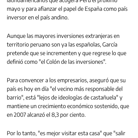
mayo y para afianzar el papel de España como país
inversor en el país andino.
Aunque las mayores inversiones extranjeras en
territorio peruano son ya las españolas, García
pretende que se incrementen y que regrese lo que
definió como "el Colón de las inversiones".
Para convencer a los empresarios, aseguró que su
país es hoy en día "el vecino más responsable del
barrio", está "lejos de ideologías de castañuela" y
mantiene un crecimiento económico sostenido, que
en 2007 alcanzó el 8,3 por ciento.
Por lo tanto, "es mejor visitar esta casa" que "salir