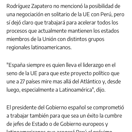
Rodríguez Zapatero no mencionó la posibilidad de
una negociación en solitario de la UE con Perú, pero
sí dejó claro que trabajará para acelerar todos los
procesos que actualmente mantienen los estados
miembros de la Unión con distintos grupos
regionales latinoamericanos.
"España siempre es quien lleva el liderazgo en el
seno de la UE para que este proyecto político que
une a 27 países mire mas allá del Atlántico y, desde
luego, especialmente a Latinoamérica", dijo.
El presidente del Gobierno español se comprometió
a trabajar también para que sea un éxito la cumbre
de jefes de Estado o de Gobierno europeos y
latinoamericanos que acogerá Perú el próximo