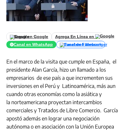
Seguir en Google
Agrega En Línea en
Canal en WhatsApp
Canal de Facebook
En el marco de la visita que cumple en España, el
presidente Alan García, hizo un llamado a los
empresarios de ese país a que incrementen sus
inversiones en el Perú y Latinoamérica, más aun
cuando otras economías como la asiática y
la norteamericana proyectan intercambios
comerciales y Tratados de Libre Comercio. García
apostó además en lograr una negociación
autónoma o en asociación con la Unión Europea