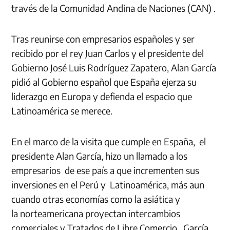
través de la Comunidad Andina de Naciones (CAN) .
Tras reunirse con empresarios españoles y ser
recibido por el rey Juan Carlos y el presidente del
Gobierno José Luis Rodríguez Zapatero, Alan García
pidió al Gobierno español que España ejerza su
liderazgo en Europa y defienda el espacio que
Latinoamérica se merece.
En el marco de la visita que cumple en España, el
presidente Alan García, hizo un llamado a los
empresarios de ese país a que incrementen sus
inversiones en el Perú y Latinoamérica, más aun
cuando otras economías como la asiática y
la norteamericana proyectan intercambios
comerciales y Tratados de Libre Comercio. García