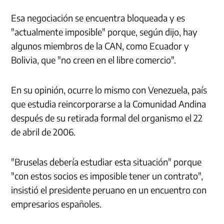
Esa negociación se encuentra bloqueada y es
"actualmente imposible" porque, según dijo, hay
algunos miembros de la CAN, como Ecuador y
Bolivia, que "no creen en el libre comercio".
En su opinión, ocurre lo mismo con Venezuela, país
que estudia reincorporarse a la Comunidad Andina
después de su retirada formal del organismo el 22
de abril de 2006.
"Bruselas debería estudiar esta situación" porque
"con estos socios es imposible tener un contrato",
insistió el presidente peruano en un encuentro con
empresarios españoles.