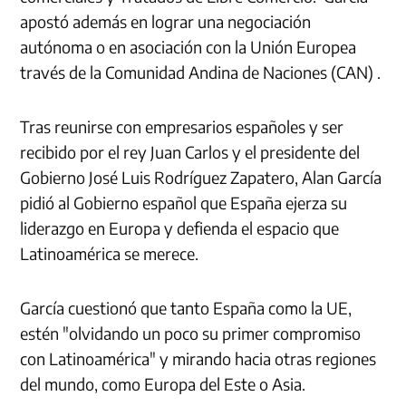
apostó además en lograr una negociación
autónoma o en asociación con la Unión Europea
través de la Comunidad Andina de Naciones (CAN) .
Tras reunirse con empresarios españoles y ser
recibido por el rey Juan Carlos y el presidente del
Gobierno José Luis Rodríguez Zapatero, Alan García
pidió al Gobierno español que España ejerza su
liderazgo en Europa y defienda el espacio que
Latinoamérica se merece.
García cuestionó que tanto España como la UE,
estén "olvidando un poco su primer compromiso
con Latinoamérica" y mirando hacia otras regiones
del mundo, como Europa del Este o Asia.