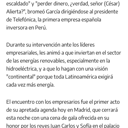
escaldado" y "perder dinero, ¿verdad, señor (César)
Alierta?", bromeó García dirigiéndose al presidente
de Telefónica, la primera empresa española
inversora en Perú.
Durante su intervención ante los líderes
empresariales, les animó a que inviertan en el sector
de las energías renovables, especialmente en la
hidroeléctrica, y a que lo hagan con una visión
"continental" porque toda Latinoamérica exigirá
cada vez más energía.
El encuentro con los empresarios fue el primer acto
de su apretada agenda hoy en Madrid, que cerrará
esta noche con una cena de gala ofrecida en su
honor por los reyes Juan Carlos y Sofía en el palacio