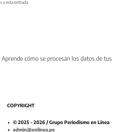
s a esta entrada.
.
Aprende cómo se procesan los datos de tus
COPYRIGHT
© 2025 - 2026 / Grupo Periodismo en Línea
admin@enlinea.pe