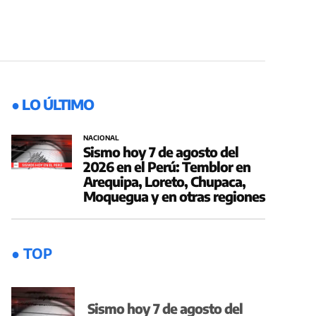
● LO ÚLTIMO
NACIONAL
Sismo hoy 7 de agosto del
2026 en el Perú: Temblor en
Arequipa, Loreto, Chupaca,
Moquegua y en otras regiones
● TOP
Sismo hoy 7 de agosto del