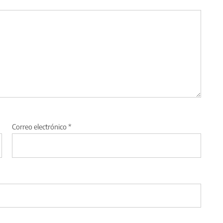
Correo electrónico
*