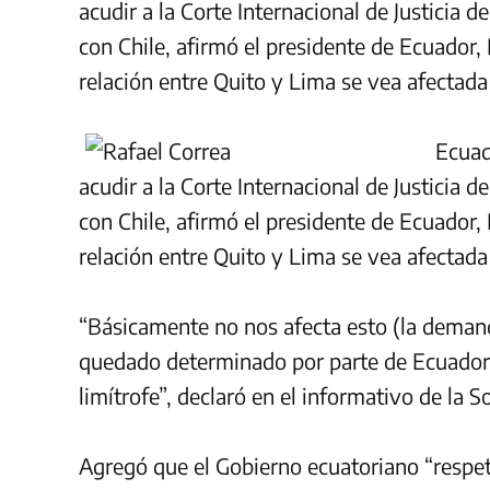
acudir a la Corte Internacional de Justicia 
con Chile, afirmó el presidente de Ecuador
relación entre Quito y Lima se vea afectad
Ecuad
acudir a la Corte Internacional de Justicia 
con Chile, afirmó el presidente de Ecuador
relación entre Quito y Lima se vea afectad
“Básicamente no nos afecta esto (la deman
quedado determinado por parte de Ecuador
limítrofe”, declaró en el informativo de la
Agregó que el Gobierno ecuatoriano “respet