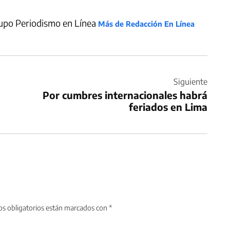
upo Periodismo en Línea
Más de Redacción En Línea
Siguiente
Por cumbres internacionales habrá
feriados en Lima
s obligatorios están marcados con
*