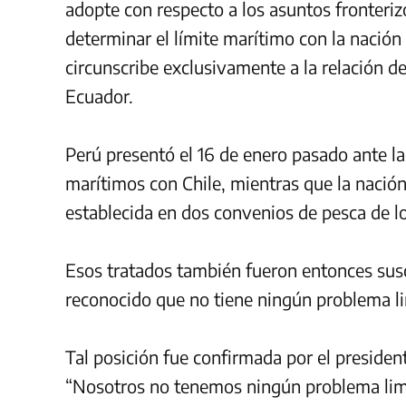
adopte con respecto a los asuntos fronteri
determinar el límite marítimo con la nación
circunscribe exclusivamente a la relación 
Ecuador.
Perú presentó el 16 de enero pasado ante la
marítimos con Chile, mientras que la nació
establecida en dos convenios de pesca de l
Esos tratados también fueron entonces susc
reconocido que no tiene ningún problema li
Tal posición fue confirmada por el president
“Nosotros no tenemos ningún problema limí