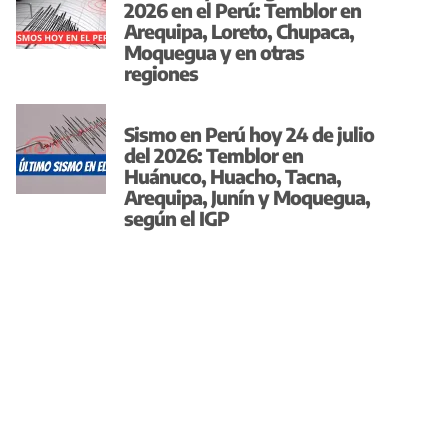
2026 en el Perú: Temblor en
Arequipa, Loreto, Chupaca,
Moquegua y en otras
regiones
Sismo en Perú hoy 24 de julio
del 2026: Temblor en
Huánuco, Huacho, Tacna,
Arequipa, Junín y Moquegua,
según el IGP