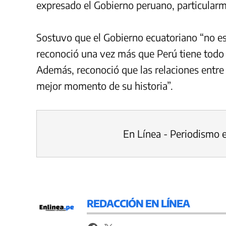
expresado el Gobierno peruano, particularme
Sostuvo que el Gobierno ecuatoriano “no est
reconoció una vez más que Perú tiene todo 
Además, reconoció que las relaciones entre
mejor momento de su historia”.
En Línea - Periodismo 
REDACCIÓN EN LÍNEA