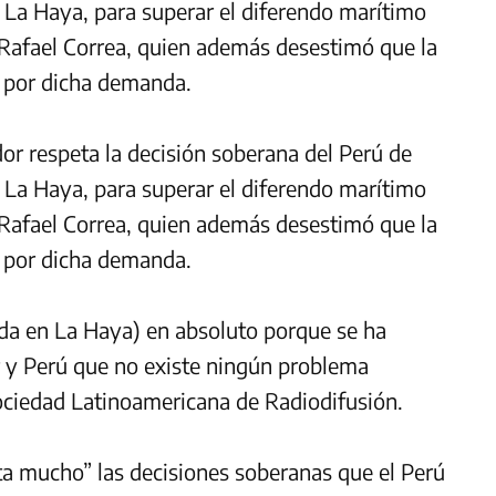
de La Haya, para superar el diferendo marítimo
, Rafael Correa, quien además desestimó que la
a por dicha demanda.
or respeta la decisión soberana del Perú de
de La Haya, para superar el diferendo marítimo
, Rafael Correa, quien además desestimó que la
a por dicha demanda.
da en La Haya) en absoluto porque se ha
 y Perú que no existe ningún problema
 Sociedad Latinoamericana de Radiodifusión.
a mucho” las decisiones soberanas que el Perú