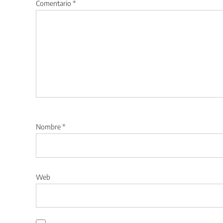
Comentario
*
Nombre
*
Web