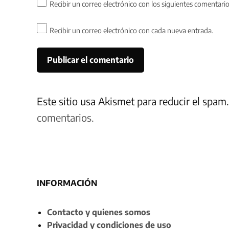
Recibir un correo electrónico con los siguientes comentario
Recibir un correo electrónico con cada nueva entrada.
Este sitio usa Akismet para reducir el spam
comentarios.
INFORMACIÓN
Contacto y quienes somos
Privacidad y condiciones de uso