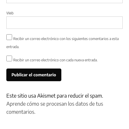
Web
Recibir un correo electrónico con los siguientes comentarios a esta
entrada.
Recibir un correo electrónico con cada nueva entrada.
Este sitio usa Akismet para reducir el spam.
Aprende cómo se procesan los datos de tus
comentarios.