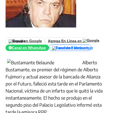
Seguir en Google
Agrega En Línea en
Canal en WhatsApp
Canal de Facebook
Alberto
Bustamante, ex premier del régimen de Alberto
Fujimori y actual asesor de la bancada de Alianza
por el Futuro, falleció esta tarde en el Parlamento
Nacional, víctima de un infarto que le quitó la vida
instantaneamente. El hecho se produjo en el
segundo piso del Palacio Legislativo informó esta
tarde la emisora RPP.