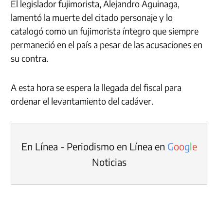
El legislador fujimorista, Alejandro Aguinaga,
lamentó la muerte del citado personaje y lo
catalogó como un fujimorista íntegro que siempre
permaneció en el país a pesar de las acusaciones en
su contra.
A esta hora se espera la llegada del fiscal para
ordenar el levantamiento del cadáver.
En Línea - Periodismo en Línea en
G
o
o
g
l
e
Noticias