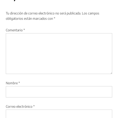
Tu dirección de correo electrónico no será publicada.
Los campos
obligatorios están marcados con
*
Comentario
*
Nombre
*
Correo electrónico
*