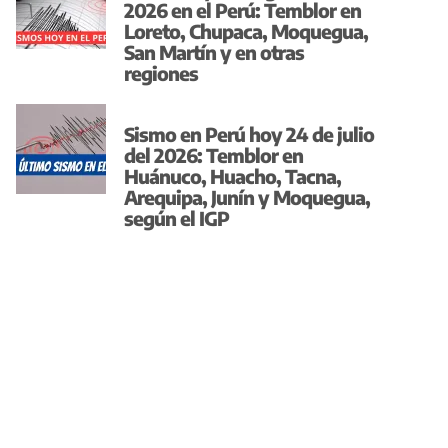
2026 en el Perú: Temblor en
Loreto, Chupaca, Moquegua,
San Martín y en otras
regiones
Sismo en Perú hoy 24 de julio
del 2026: Temblor en
Huánuco, Huacho, Tacna,
Arequipa, Junín y Moquegua,
según el IGP