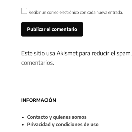
Recibir un correo electrónico con cada nueva entrada.
Este sitio usa Akismet para reducir el spam
comentarios.
INFORMACIÓN
Contacto y quienes somos
Privacidad y condiciones de uso