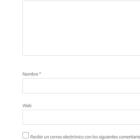
Nombre
*
Web
Recibir un correo electrónico con los siguientes comentario