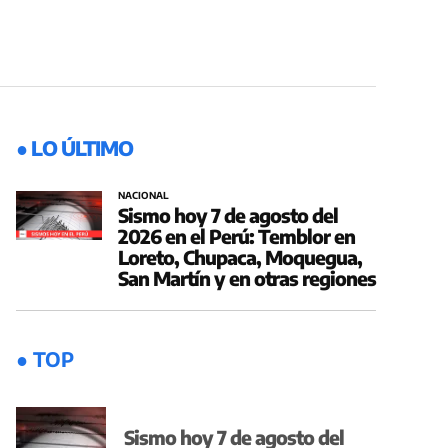
● LO ÚLTIMO
NACIONAL
Sismo hoy 7 de agosto del
2026 en el Perú: Temblor en
Loreto, Chupaca, Moquegua,
San Martín y en otras regiones
● TOP
Sismo hoy 7 de agosto del