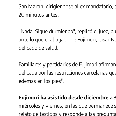
San Martín, dirigiéndose al ex mandatario
20 minutos antes.
"Nada. Sigue durmiendo", replicó el juez, 
ante lo que el abogado de Fujimori, Cisar N
delicado de salud.
Familiares y partidarios de Fujimori afirman
delicada por las restricciones carcelarias q
edemas en los pies".
Fujimori ha asistido desde diciembre a 
miércoles y viernes, en las que permanece 
relato de testigos y responde a las pregunta