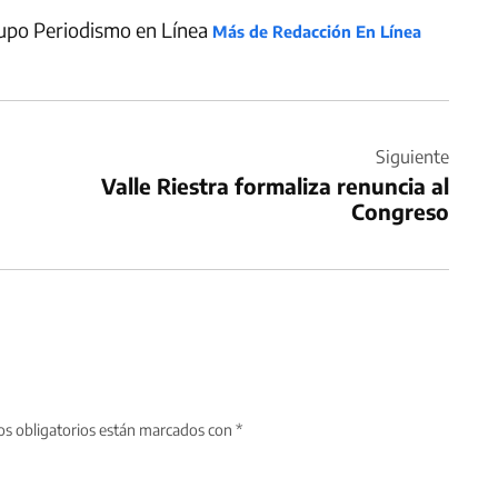
upo Periodismo en Línea
Más de Redacción En Línea
Siguiente
Valle Riestra formaliza renuncia al
Congreso
s obligatorios están marcados con
*