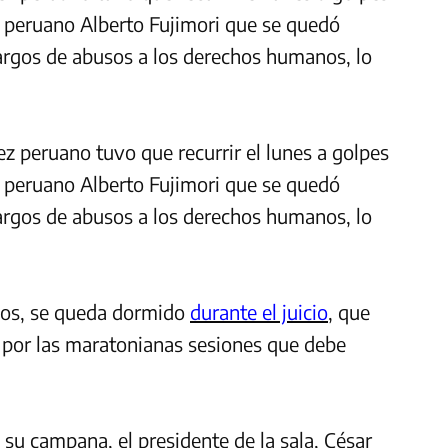
 peruano Alberto Fujimori que se quedó
cargos de abusos a los derechos humanos, lo
ez peruano tuvo que recurrir el lunes a golpes
 peruano Alberto Fujimori que se quedó
cargos de abusos a los derechos humanos, lo
años, se queda dormido
durante el juicio
, que
 por las maratonianas sesiones que debe
su campana, el presidente de la sala, César