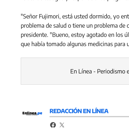
"Señor Fujimori, está usted dormido, yo ent
problema de salud o tiene un problema de c
presidente. "Bueno, estoy agotado en los últ
que había tomado algunas medicinas para un
En Línea - Periodismo 
REDACCIÓN EN LÍNEA