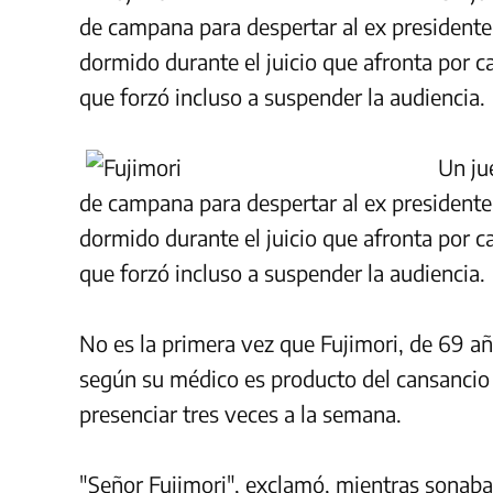
de campana para despertar al ex presidente
dormido durante el juicio que afronta por 
que forzó incluso a suspender la audiencia.
Un ju
de campana para despertar al ex presidente
dormido durante el juicio que afronta por 
que forzó incluso a suspender la audiencia.
No es la primera vez que Fujimori, de 69 
según su médico es producto del cansancio
presenciar tres veces a la semana.
"Señor Fujimori", exclamó, mientras sonaba 