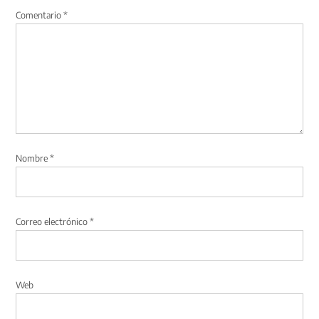
Comentario
*
Nombre
*
Correo electrónico
*
Web