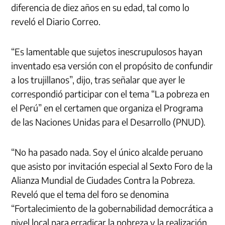
diferencia de diez años en su edad, tal como lo
reveló el Diario Correo.
“Es lamentable que sujetos inescrupulosos hayan
inventado esa versión con el propósito de confundir
a los trujillanos”, dijo, tras señalar que ayer le
correspondió participar con el tema “La pobreza en
el Perú” en el certamen que organiza el Programa
de las Naciones Unidas para el Desarrollo (PNUD).
“No ha pasado nada. Soy el único alcalde peruano
que asisto por invitación especial al Sexto Foro de la
Alianza Mundial de Ciudades Contra la Pobreza.
Reveló que el tema del foro se denomina
“Fortalecimiento de la gobernabilidad democrática a
nivel local para erradicar la pobreza y la realización