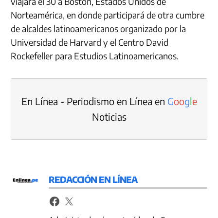
viajará el 30 a Boston, Estados Unidos de
Norteamérica, en donde participará de otra cumbre
de alcaldes latinoamericanos organizado por la
Universidad de Harvard y el Centro David
Rockefeller para Estudios Latinoamericanos.
En Línea - Periodismo en Línea en
G
o
o
g
l
e
Noticias
REDACCIÓN EN LÍNEA