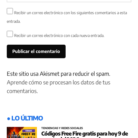
Recibir un correo electrónico con los siguientes comentarios a esta
entrada.
Recibir un correo electrónico con cada nueva entrada.
Este sitio usa Akismet para reducir el spam.
Aprende cómo se procesan los datos de tus
comentarios.
● LO ÚLTIMO
TENDENCIAS Y REDES SOCIALES
Códigos Free Fire gratis para hoy 9 de