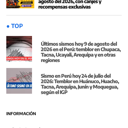
agosto del 2026, con canjes y
recompensas exclusivas
● TOP
Últimos sismos hoy 9 de agosto del
2026 en el Perú: temblor en Chupaca,
Tacna, Ucayali, Arequipa y en otras
regiones
Sismo en Perú hoy 24 de julio del
2026: Temblor en Huánuco, Huacho,
Tacna, Arequipa, Junín y Moquegua,
según el IGP
INFORMACIÓN