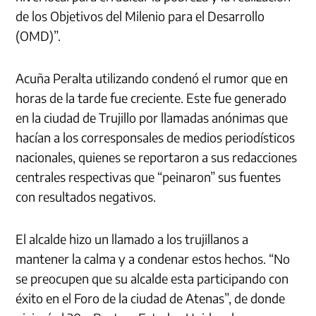
de los Objetivos del Milenio para el Desarrollo
(OMD)”.
Acuña Peralta utilizando condenó el rumor que en
horas de la tarde fue creciente. Este fue generado
en la ciudad de Trujillo por llamadas anónimas que
hacían a los corresponsales de medios periodísticos
nacionales, quienes se reportaron a sus redacciones
centrales respectivas que “peinaron” sus fuentes
con resultados negativos.
El alcalde hizo un llamado a los trujillanos a
mantener la calma y a condenar estos hechos. “No
se preocupen que su alcalde esta participando con
éxito en el Foro de la ciudad de Atenas”, de donde