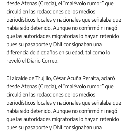
desde Atenas (Grecia), el “malévolo rumor” que
circuló en las redacciones de los medios
periodísticos locales y nacionales que señalaba que
había sido detenido. Aunque no confirmó ni negó
que las autoridades migratorias lo hayan retenido
pues su pasaporte y DNI consignaban una
diferencia de diez años en su edad, tal como lo
reveló el Diario Correo.
El alcalde de Trujillo, César Acuña Peralta, aclaró
desde Atenas (Grecia), el “malévolo rumor” que
circuló en las redacciones de los medios
periodísticos locales y nacionales que señalaba que
había sido detenido. Aunque no confirmó ni negó
que las autoridades migratorias lo hayan retenido
pues su pasaporte y DNI consignaban una