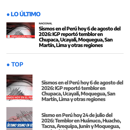
● LO ÚLTIMO
NACIONAL
Sismos en el Perú hoy 6 de agosto del
2026: IGP reportó temblor en
Chupaca, Ucayali, Moquegua, San
Martín, Lima y otras regiones
● TOP
Sismos en el Perú hoy 6 de agosto del
2026: IGP reportó temblor en
Chupaca, Ucayali, Moquegua, San
Martín, Lima y otras regiones
Sismo en Perú hoy 24 de julio del
2026: Temblor en Huánuco, Huacho,
Tacna, Arequipa, Junín y Moquegua,