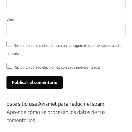
Web
Recibir un correo electrónico con los siguientes comentarios a esta
entrada.
Recibir un correo electrónico con cada nueva entrada.
Este sitio usa Akismet para reducir el spam.
Aprende cómo se procesan los datos de tus
comentarios.