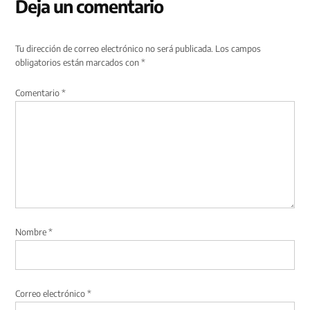
Deja un comentario
Tu dirección de correo electrónico no será publicada.
Los campos
obligatorios están marcados con
*
Comentario
*
Nombre
*
Correo electrónico
*