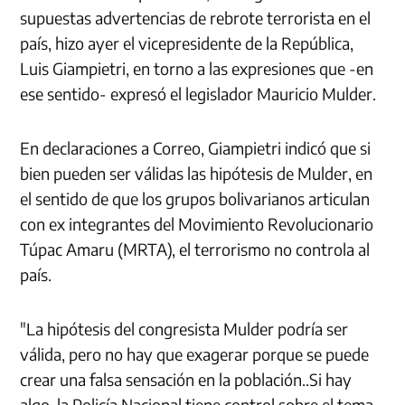
supuestas advertencias de rebrote terrorista en el
país, hizo ayer el vicepresidente de la República,
Luis Giampietri, en torno a las expresiones que -en
ese sentido- expresó el legislador Mauricio Mulder.
En declaraciones a Correo, Giampietri indicó que si
bien pueden ser válidas las hipótesis de Mulder, en
el sentido de que los grupos bolivarianos articulan
con ex integrantes del Movimiento Revolucionario
Túpac Amaru (MRTA), el terrorismo no controla al
país.
"La hipótesis del congresista Mulder podría ser
válida, pero no hay que exagerar porque se puede
crear una falsa sensación en la población..Si hay
algo, la Policía Nacional tiene control sobre el tema