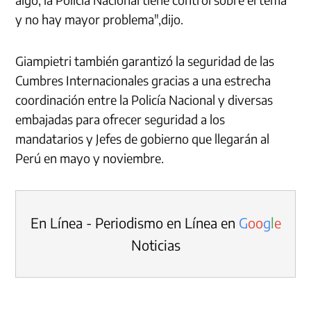
y no hay mayor problema",dijo.
Giampietri también garantizó la seguridad de las
Cumbres Internacionales gracias a una estrecha
coordinación entre la Policía Nacional y diversas
embajadas para ofrecer seguridad a los
mandatarios y Jefes de gobierno que llegarán al
Perú en mayo y noviembre.
En Línea - Periodismo en Línea en
G
o
o
g
l
e
Noticias