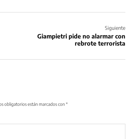
Siguiente
Giampietri pide no alarmar con
rebrote terrorista
s obligatorios están marcados con
*