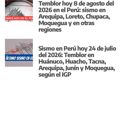
Temblor hoy 8 de agosto del
2026 en el Perú: sismo en
Arequipa, Loreto, Chupaca,
Moquegua y en otras
regiones
Sismo en Perú hoy 24 de julio
del 2026: Temblor en
Huánuco, Huacho, Tacna,
Arequipa, Junín y Moquegua,
según el IGP