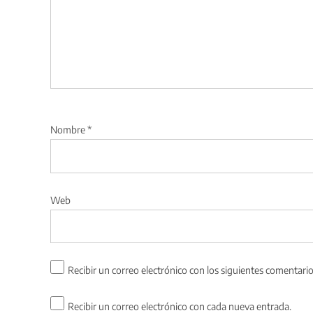
Nombre
*
Web
Recibir un correo electrónico con los siguientes comentario
Recibir un correo electrónico con cada nueva entrada.