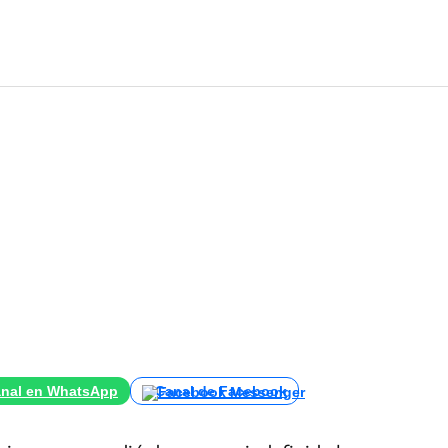
nal en WhatsApp
Canal de Facebook