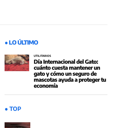
● LO ÚLTIMO
UTILITARIOS
Día Internacional del Gato:
cuánto cuesta mantener un
gato y cómo un seguro de
mascotas ayuda a proteger tu
economía
● TOP