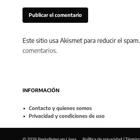
Este sitio usa Akismet para reducir el spam
comentarios.
INFORMACIÓN
Contacto y quienes somos
Privacidad y condiciones de uso
© 2026 Periodismo en Línea
Política de privacidad / Términ