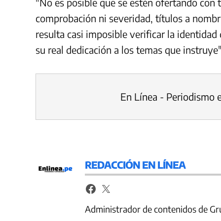
"No es posible que se estén ofertando con t
comprobación ni severidad, títulos a nombr
resulta casi imposible verificar la identidad
su real dedicación a los temas que instruye"
En Línea - Periodismo 
REDACCIÓN EN LÍNEA
Administrador de contenidos de Gr