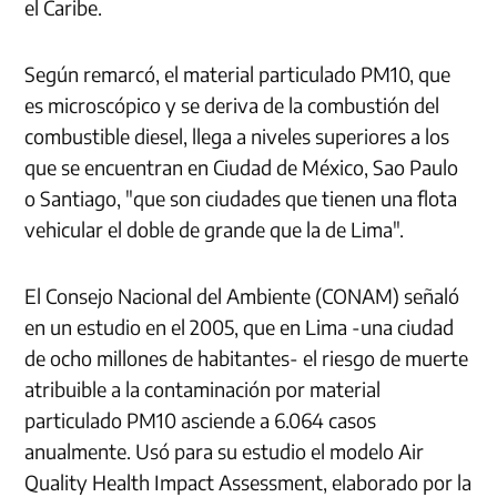
el Caribe.
Según remarcó, el material particulado PM10, que
es microscópico y se deriva de la combustión del
combustible diesel, llega a niveles superiores a los
que se encuentran en Ciudad de México, Sao Paulo
o Santiago, "que son ciudades que tienen una flota
vehicular el doble de grande que la de Lima".
El Consejo Nacional del Ambiente (CONAM) señaló
en un estudio en el 2005, que en Lima -una ciudad
de ocho millones de habitantes- el riesgo de muerte
atribuible a la contaminación por material
particulado PM10 asciende a 6.064 casos
anualmente. Usó para su estudio el modelo Air
Quality Health Impact Assessment, elaborado por la