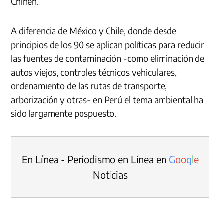
Chinen.
A diferencia de México y Chile, donde desde
principios de los 90 se aplican políticas para reducir
las fuentes de contaminación -como eliminación de
autos viejos, controles técnicos vehiculares,
ordenamiento de las rutas de transporte,
arborización y otras- en Perú el tema ambiental ha
sido largamente pospuesto.
En Línea - Periodismo en Línea en
G
o
o
g
l
e
Noticias