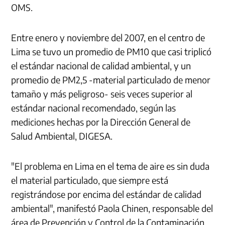
OMS.
Entre enero y noviembre del 2007, en el centro de
Lima se tuvo un promedio de PM10 que casi triplicó
el estándar nacional de calidad ambiental, y un
promedio de PM2,5 -material particulado de menor
tamaño y más peligroso- seis veces superior al
estándar nacional recomendado, según las
mediciones hechas por la Dirección General de
Salud Ambiental, DIGESA.
"El problema en Lima en el tema de aire es sin duda
el material particulado, que siempre está
registrándose por encima del estándar de calidad
ambiental", manifestó Paola Chinen, responsable del
área de Prevención y Control de la Contaminación