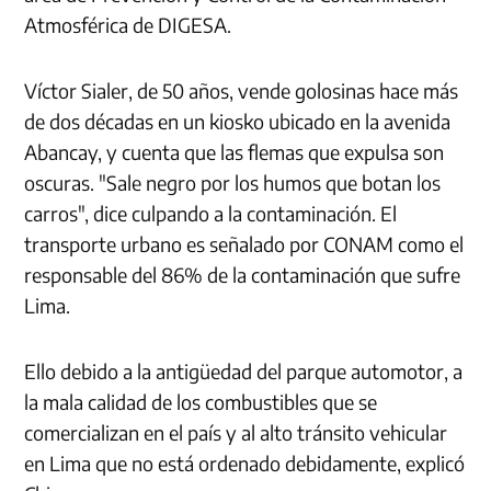
Atmosférica de DIGESA.
Víctor Sialer, de 50 años, vende golosinas hace más
de dos décadas en un kiosko ubicado en la avenida
Abancay, y cuenta que las flemas que expulsa son
oscuras. "Sale negro por los humos que botan los
carros", dice culpando a la contaminación. El
transporte urbano es señalado por CONAM como el
responsable del 86% de la contaminación que sufre
Lima.
Ello debido a la antigüedad del parque automotor, a
la mala calidad de los combustibles que se
comercializan en el país y al alto tránsito vehicular
en Lima que no está ordenado debidamente, explicó