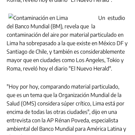
Un estudio
del Banco Mundial (BM), revela que la
contaminación del aire por material particulado en
Lima ha sobrepasado a la que existe en México DF y
Santiago de Chile, y también es considerablemente
mayor que en ciudades como Los Angeles, Tokio y
Roma, reveló hoy el diario "El Nuevo Herald".
"Hoy por hoy, comparando material particulado,
que es un tema que la Organización Mundial de la
Salud (OMS) considera súper crítico, Lima está por
encima de todas las otras ciudades", dijo en una
entrevista con la AP Rénan Poveda, especialista
ambiental del Banco Mundial para América Latina y