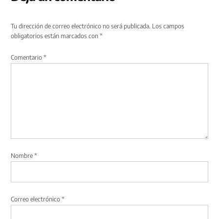
Tu dirección de correo electrónico no será publicada.
Los campos
obligatorios están marcados con
*
Comentario
*
Nombre
*
Correo electrónico
*