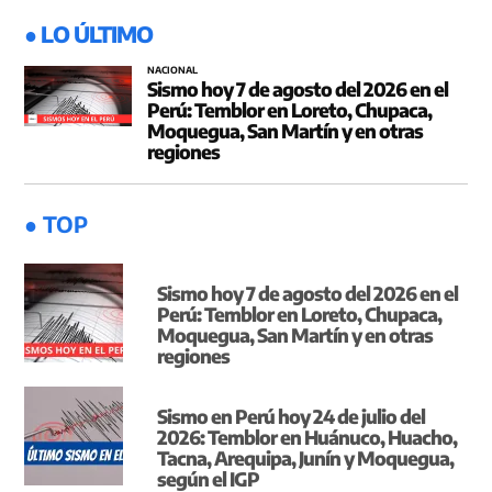
● LO ÚLTIMO
NACIONAL
Sismo hoy 7 de agosto del 2026 en el
Perú: Temblor en Loreto, Chupaca,
Moquegua, San Martín y en otras
regiones
● TOP
Sismo hoy 7 de agosto del 2026 en el
Perú: Temblor en Loreto, Chupaca,
Moquegua, San Martín y en otras
regiones
Sismo en Perú hoy 24 de julio del
2026: Temblor en Huánuco, Huacho,
Tacna, Arequipa, Junín y Moquegua,
según el IGP