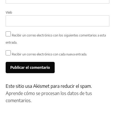
Web
Recibir un correo electrónico con los siguientes comentarios a esta
entrada.
Recibir un correo electrónico con cada nueva entrada.
Este sitio usa Akismet para reducir el spam.
Aprende cómo se procesan los datos de tus
comentarios.