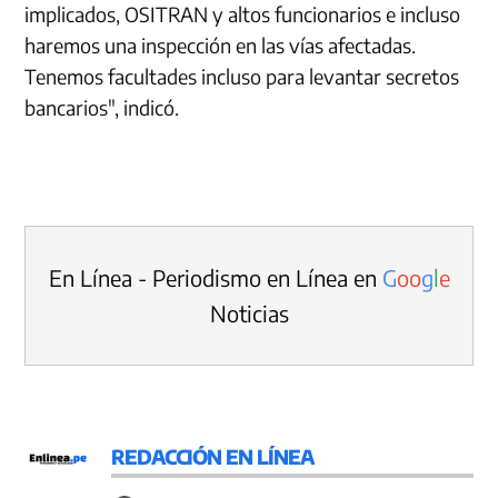
implicados, OSITRAN y altos funcionarios e incluso
haremos una inspección en las vías afectadas.
Tenemos facultades incluso para levantar secretos
bancarios", indicó.
En Línea - Periodismo en Línea en
G
o
o
g
l
e
Noticias
REDACCIÓN EN LÍNEA