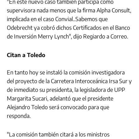
"En este nuevo caso también participa como
supervisora nada menos que la firma Alpha Consult,
implicada en el caso Convial..Sabemos que
Odebrecht ya cobró dichos Certificados en el Banco
de Inversión Merry Lynch", dijo Regiardo a Correo.
Citan a Toledo
En tanto hoy se instaló la comisión investigadora
del proyecto de la Carretera Interoceánica Irsa Sur y
de inmediato su presidenta, la legisladora de UPP
Margarita Sucari, adelantó que el presidente
Alejandro Toledo será convocado para que
responda.
"La comisión también citará a los ministros