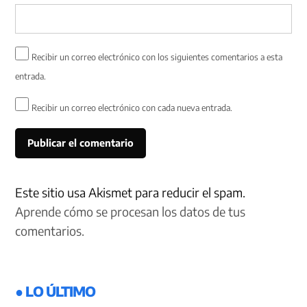
Recibir un correo electrónico con los siguientes comentarios a esta
entrada.
Recibir un correo electrónico con cada nueva entrada.
Este sitio usa Akismet para reducir el spam.
Aprende cómo se procesan los datos de tus
comentarios.
● LO ÚLTIMO