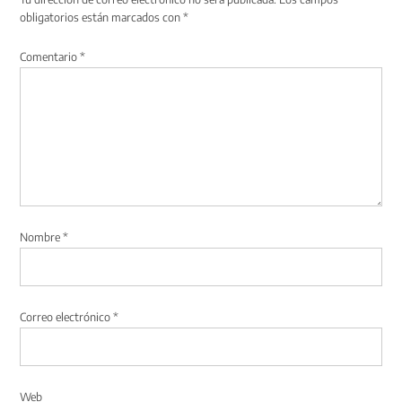
obligatorios están marcados con
*
Comentario
*
Nombre
*
Correo electrónico
*
Web