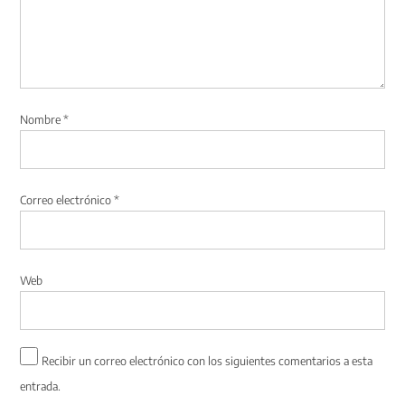
Nombre
*
Correo electrónico
*
Web
Recibir un correo electrónico con los siguientes comentarios a esta
entrada.