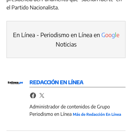
el Partido Nacionalista.
En Línea - Periodismo en Línea en
G
o
o
g
l
e
Noticias
REDACCIÓN EN LÍNEA
Administrador de contenidos de Grupo
Periodismo en Línea
Más de Redacción En Línea