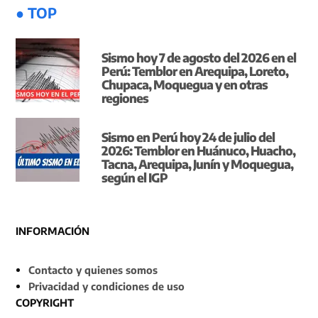
● TOP
Sismo hoy 7 de agosto del 2026 en el
Perú: Temblor en Arequipa, Loreto,
Chupaca, Moquegua y en otras
regiones
Sismo en Perú hoy 24 de julio del
2026: Temblor en Huánuco, Huacho,
Tacna, Arequipa, Junín y Moquegua,
según el IGP
INFORMACIÓN
Contacto y quienes somos
Privacidad y condiciones de uso
COPYRIGHT