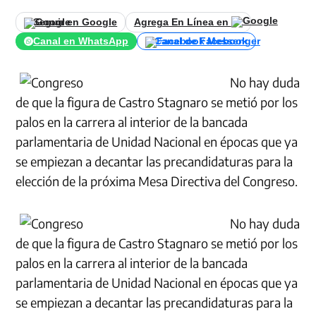
Seguir en Google
Agrega En Línea en
Canal en WhatsApp
Canal de Facebook
No hay duda
de que la figura de Castro Stagnaro se metió por los
palos en la carrera al interior de la bancada
parlamentaria de Unidad Nacional en épocas que ya
se empiezan a decantar las precandidaturas para la
elección de la próxima Mesa Directiva del Congreso.
No hay duda
de que la figura de Castro Stagnaro se metió por los
palos en la carrera al interior de la bancada
parlamentaria de Unidad Nacional en épocas que ya
se empiezan a decantar las precandidaturas para la