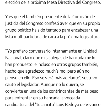
elección de la próxima Mesa Directiva del Congreso.
Y es que el también presidente de la Comisión de
Justicia del Congreso confesó ayer que en su propio
grupo político ha sido tentado para encabezar una
lista multipartidaria de cara a la próxima legislatura.
“Yo prefiero conversarlo internamente en Unidad
Nacional, claro que mis colegas de bancada me lo
han propuesto, e incluso en otros grupos también,
hecho que agradezco muchísimo, pero aún no
pienso en ello. Eso se verá más adelante”, sostuvo
cauto el legislador. Aunque no lo quiera, se
convierte en una de los contrincantes de más peso
para enfrentar en su bancada la voceada
candidatura del “tucancito” Luis Bedoya de Vivanco