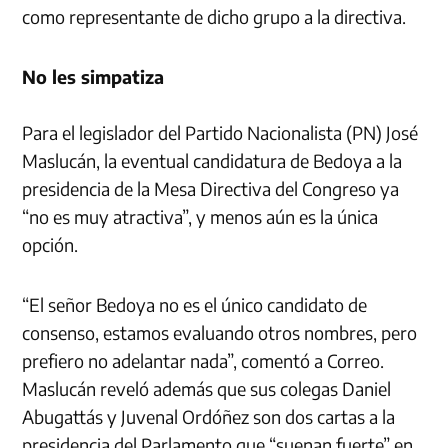
como representante de dicho grupo a la directiva.
No les simpatiza
Para el legislador del Partido Nacionalista (PN) José
Maslucán, la eventual candidatura de Bedoya a la
presidencia de la Mesa Directiva del Congreso ya
“no es muy atractiva”, y menos aún es la única
opción.
“El señor Bedoya no es el único candidato de
consenso, estamos evaluando otros nombres, pero
prefiero no adelantar nada”, comentó a Correo.
Maslucán reveló además que sus colegas Daniel
Abugattás y Juvenal Ordóñez son dos cartas a la
presidencia del Parlamento que “suenan fuerte” en