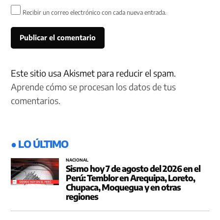
Recibir un correo electrónico con cada nueva entrada.
Este sitio usa Akismet para reducir el spam.
Aprende cómo se procesan los datos de tus
comentarios.
● LO ÚLTIMO
NACIONAL
Sismo hoy 7 de agosto del 2026 en el
Perú: Temblor en Arequipa, Loreto,
Chupaca, Moquegua y en otras
regiones