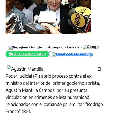
Seguir en Google
Agrega En Línea en
Canal en WhatsApp
Canal de Facebook
El
Poder Judicial (PJ) abrió proceso contra el ex
ministro del Interior del primer gobierno aprista,
Agustín Mantilla Campos, por su presunta
vinculación en crimenes de lesa humanidad
relacionados con el comando paramilitar "Rodrigo
Franco" (RF).