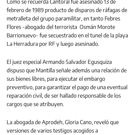
Como se recuerda Cantoral fue asesinado 13 de
febrero de 1989 producto de disparos de ráfagas de
metralleta del grupo paramilitar, en tanto Febres
Flores -abogado del terrorista Osmán Morote
Barrionuevo- fue secuestrado en el tunel de la playa
La Herradura por RF y luego asesinado.
El juez especial Armando Salvador Egusquiza
dispuso que Mantilla señale además una relación de
sus bienes libres, para ejecutar el embargo
preventivo, para garantizar el pago de una eventual
reparación civil, de ser hallado responsable de los
cargos que se atribuyen.
La abogada de Aprodeh, Gloria Cano, reveló que
versiones de varios testigos acogidos a