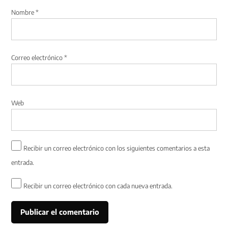
Nombre
*
Correo electrónico
*
Web
Recibir un correo electrónico con los siguientes comentarios a esta
entrada.
Recibir un correo electrónico con cada nueva entrada.