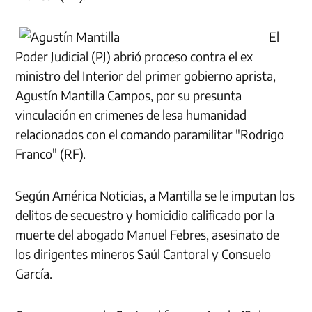
El
Poder Judicial (PJ) abrió proceso contra el ex
ministro del Interior del primer gobierno aprista,
Agustín Mantilla Campos, por su presunta
vinculación en crimenes de lesa humanidad
relacionados con el comando paramilitar "Rodrigo
Franco" (RF).
Según América Noticias, a Mantilla se le imputan los
delitos de secuestro y homicidio calificado por la
muerte del abogado Manuel Febres, asesinato de
los dirigentes mineros Saúl Cantoral y Consuelo
García.