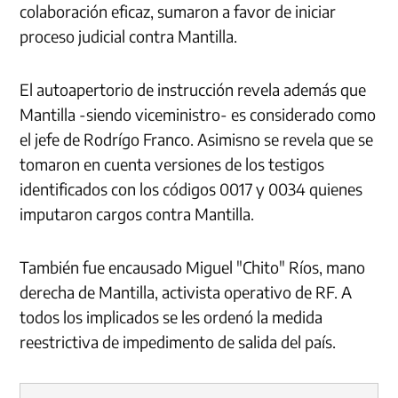
colaboración eficaz, sumaron a favor de iniciar
proceso judicial contra Mantilla.
El autoapertorio de instrucción revela además que
Mantilla -siendo viceministro- es considerado como
el jefe de Rodrígo Franco. Asimisno se revela que se
tomaron en cuenta versiones de los testigos
identificados con los códigos 0017 y 0034 quienes
imputaron cargos contra Mantilla.
También fue encausado Miguel "Chito" Ríos, mano
derecha de Mantilla, activista operativo de RF. A
todos los implicados se les ordenó la medida
reestrictiva de impedimento de salida del país.