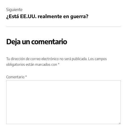
Siguiente
¿Está EE.UU. realmente en guerra?
Deja un comentario
Tu dirección de correo electrónico no será publicada.
Los campos
obligatorios están marcados con
*
Comentario
*