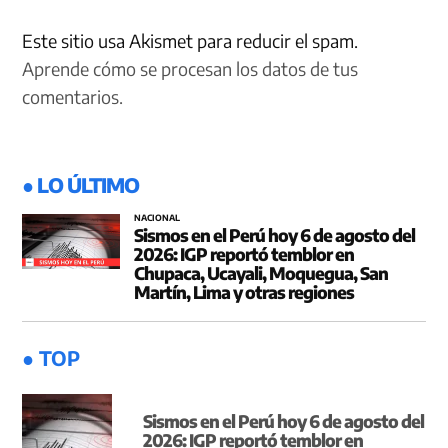
Este sitio usa Akismet para reducir el spam.
Aprende cómo se procesan los datos de tus
comentarios.
● LO ÚLTIMO
NACIONAL
Sismos en el Perú hoy 6 de agosto del
2026: IGP reportó temblor en
Chupaca, Ucayali, Moquegua, San
Martín, Lima y otras regiones
● TOP
Sismos en el Perú hoy 6 de agosto del
2026: IGP reportó temblor en