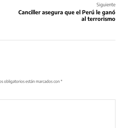
Siguiente
Canciller asegura que el Perú le ganó
al terrorismo
s obligatorios están marcados con
*