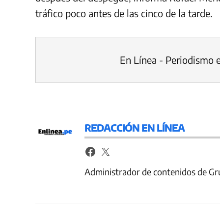
tráfico poco antes de las cinco de la tarde.
En Línea - Periodismo 
REDACCIÓN EN LÍNEA
Administrador de contenidos de Gr
Navegación