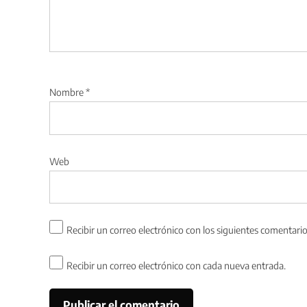
Nombre
*
Web
Recibir un correo electrónico con los siguientes comentario
Recibir un correo electrónico con cada nueva entrada.