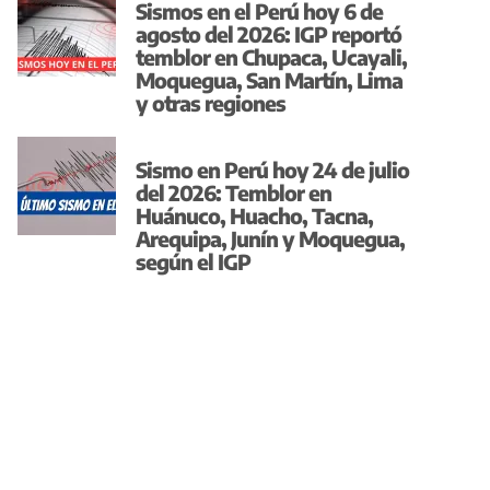
Sismos en el Perú hoy 6 de
agosto del 2026: IGP reportó
temblor en Chupaca, Ucayali,
Moquegua, San Martín, Lima
y otras regiones
Sismo en Perú hoy 24 de julio
del 2026: Temblor en
Huánuco, Huacho, Tacna,
Arequipa, Junín y Moquegua,
según el IGP