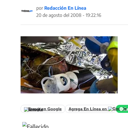
por
Redacción En Línea
20 de agosto del 2008 - 19:22:16
Seguir en Google
Agrega En Línea en
Ca