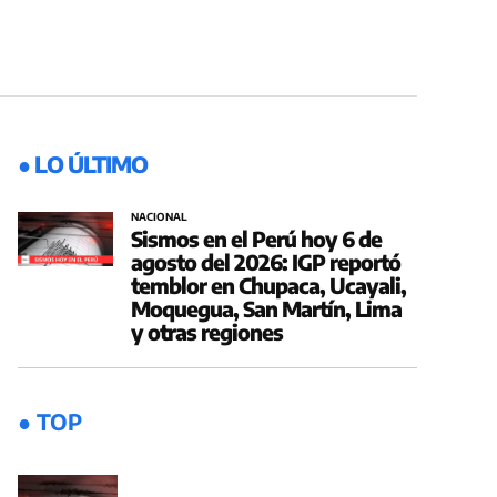
● LO ÚLTIMO
NACIONAL
Sismos en el Perú hoy 6 de
agosto del 2026: IGP reportó
temblor en Chupaca, Ucayali,
Moquegua, San Martín, Lima
y otras regiones
● TOP