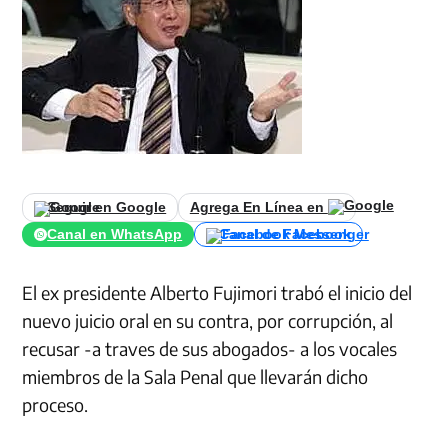
Seguir en Google
Agrega En Línea en
Canal en WhatsApp
Canal de Facebook
El ex presidente Alberto Fujimori trabó el inicio del
nuevo juicio oral en su contra, por corrupción, al
recusar -a traves de sus abogados- a los vocales
miembros de la Sala Penal que llevarán dicho
proceso.