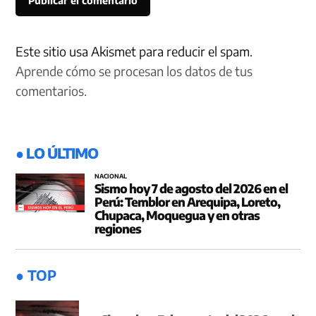
Este sitio usa Akismet para reducir el spam.
Aprende cómo se procesan los datos de tus
comentarios.
● LO ÚLTIMO
NACIONAL
Sismo hoy 7 de agosto del 2026 en el
Perú: Temblor en Arequipa, Loreto,
Chupaca, Moquegua y en otras
regiones
● TOP