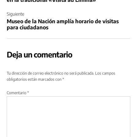
Siguiente
Museo de la Nación amplía horario de visitas
para ciudadanos
Deja un comentario
Tu dirección de correo electrónico no será publicada.
Los campos
obligatorios están marcados con
*
Comentario
*