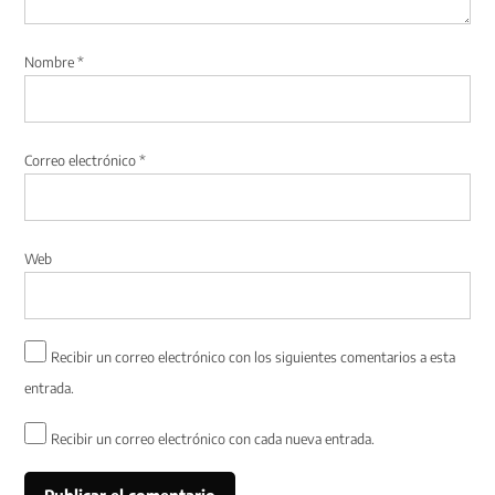
Nombre
*
Correo electrónico
*
Web
Recibir un correo electrónico con los siguientes comentarios a esta
entrada.
Recibir un correo electrónico con cada nueva entrada.