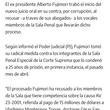
El ex presidente Alberto Fujimori trabó el inicio del
nuevo juicio oral en su contra, por corrupción, al
recusar -a traves de sus abogados- a los vocales
miembros de la Sala Penal que llevarán dicho
proceso.
Según informó el Poder Judicial (PJ), Fujimori tomó
su radical medida contra los integrantes de la Sala
Penal Especial de la Corte Suprema que lo condenó
a 25 años de prisión, en primera instancia, el pasado
mes de abril.
"El procesado Fujimori ha recusado a los miembros
de la Sala que tiene competencia sobre la causa AV
23-2001, referida al pago de 15 millones de dólares a
Vladimiro Montesinos Torres, doctores César San