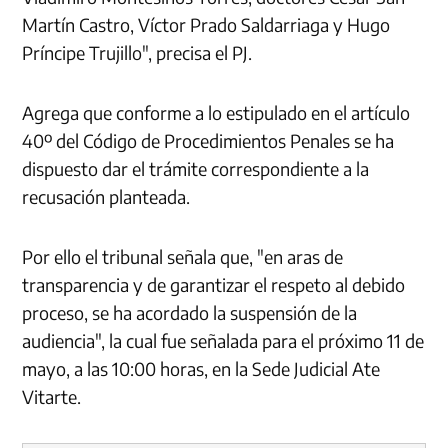
Martín Castro, Víctor Prado Saldarriaga y Hugo
Príncipe Trujillo", precisa el PJ.
Agrega que conforme a lo estipulado en el artículo
40º del Código de Procedimientos Penales se ha
dispuesto dar el trámite correspondiente a la
recusación planteada.
Por ello el tribunal señala que, "en aras de
transparencia y de garantizar el respeto al debido
proceso, se ha acordado la suspensión de la
audiencia", la cual fue señalada para el próximo 11 de
mayo, a las 10:00 horas, en la Sede Judicial Ate
Vitarte.