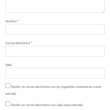
Nombre
*
Correo electrónico
*
Web
Recibir un correo electrónico con los siguientes comentarios a esta
entrada.
Recibir un correo electrónico con cada nueva entrada.