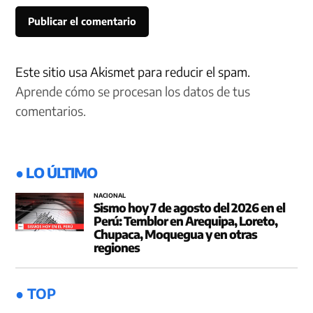
Este sitio usa Akismet para reducir el spam.
Aprende cómo se procesan los datos de tus
comentarios.
● LO ÚLTIMO
NACIONAL
Sismo hoy 7 de agosto del 2026 en el
Perú: Temblor en Arequipa, Loreto,
Chupaca, Moquegua y en otras
regiones
● TOP