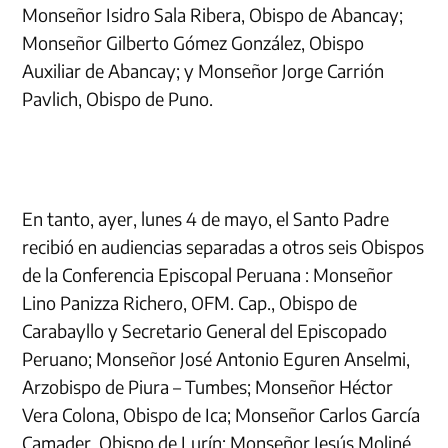
Monseñor Isidro Sala Ribera, Obispo de Abancay;
Monseñor Gilberto Gómez González, Obispo
Auxiliar de Abancay; y Monseñor Jorge Carrión
Pavlich, Obispo de Puno.
En tanto, ayer, lunes 4 de mayo, el Santo Padre
recibió en audiencias separadas a otros seis Obispos
de la Conferencia Episcopal Peruana : Monseñor
Lino Panizza Richero, OFM. Cap., Obispo de
Carabayllo y Secretario General del Episcopado
Peruano; Monseñor José Antonio Eguren Anselmi,
Arzobispo de Piura – Tumbes; Monseñor Héctor
Vera Colona, Obispo de Ica; Monseñor Carlos García
Camader, Obispo de Lurín; Monseñor Jesús Moliné