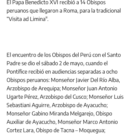
El Papa Benedicto XVI recibió a 14 Obispos
peruanos que llegaron a Roma, para la tradicional
“Visita ad Limina".
El encuentro de los Obispos del Perú con el Santo
Padre se dio el sábado 2 de mayo, cuando el
Pontífice recibió en audiencias separadas a ocho
Obispos peruanos: Monseñor Javier Del Río Alba,
Arzobispo de Arequipa; Monseñor Juan Antonio
Ugarte Pérez, Arzobispo del Cusco; Monseñor Luis
Sebastiani Aguirre, Arzobispo de Ayacucho;
Monseñor Gabino Miranda Melgarejo, Obispo
Auxiliar de Ayacucho, Monseñor Marco Antonio
Cortez Lara, Obispo de Tacna – Moquegua;