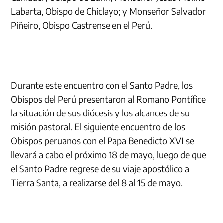
Labarta, Obispo de Chiclayo; y Monseñor Salvador
Piñeiro, Obispo Castrense en el Perú.
Durante este encuentro con el Santo Padre, los
Obispos del Perú presentaron al Romano Pontífice
la situación de sus diócesis y los alcances de su
misión pastoral. El siguiente encuentro de los
Obispos peruanos con el Papa Benedicto XVI se
llevará a cabo el próximo 18 de mayo, luego de que
el Santo Padre regrese de su viaje apostólico a
Tierra Santa, a realizarse del 8 al 15 de mayo.