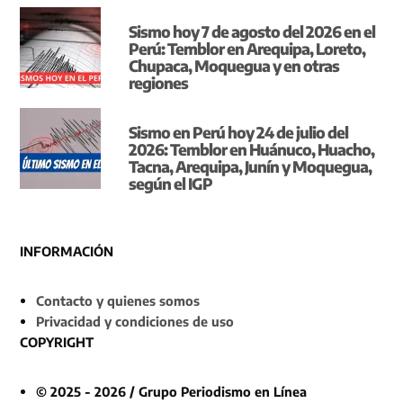
Sismo hoy 7 de agosto del 2026 en el
Perú: Temblor en Arequipa, Loreto,
Chupaca, Moquegua y en otras
regiones
Sismo en Perú hoy 24 de julio del
2026: Temblor en Huánuco, Huacho,
Tacna, Arequipa, Junín y Moquegua,
según el IGP
INFORMACIÓN
Contacto y quienes somos
Privacidad y condiciones de uso
COPYRIGHT
© 2025 - 2026 / Grupo Periodismo en Línea