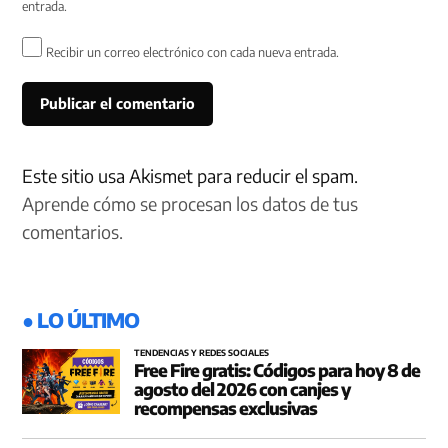
entrada.
Recibir un correo electrónico con cada nueva entrada.
Este sitio usa Akismet para reducir el spam.
Aprende cómo se procesan los datos de tus
comentarios.
● LO ÚLTIMO
TENDENCIAS Y REDES SOCIALES
Free Fire gratis: Códigos para hoy 8 de
agosto del 2026 con canjes y
recompensas exclusivas