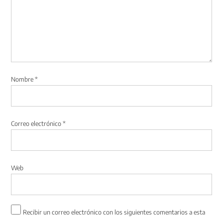
Nombre
*
Correo electrónico
*
Web
Recibir un correo electrónico con los siguientes comentarios a esta