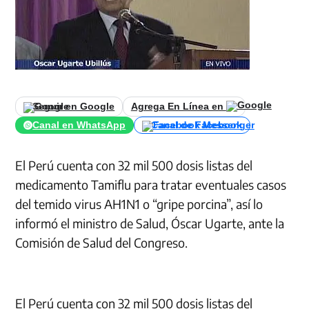
Seguir en Google
Agrega En Línea en
Canal en WhatsApp
Canal de Facebook
El Perú cuenta con 32 mil 500 dosis listas del
medicamento Tamiflu para tratar eventuales casos
del temido virus AH1N1 o “gripe porcina”, así lo
informó el ministro de Salud, Óscar Ugarte, ante la
Comisión de Salud del Congreso.
El Perú cuenta con 32 mil 500 dosis listas del