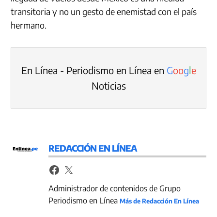
transitoria y no un gesto de enemistad con el país
hermano.
En Línea - Periodismo en Línea en
G
o
o
g
l
e
Noticias
REDACCIÓN EN LÍNEA
Administrador de contenidos de Grupo
Periodismo en Línea
Más de Redacción En Línea