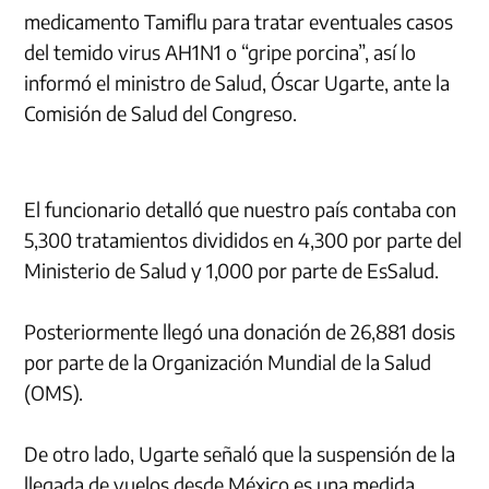
medicamento Tamiflu para tratar eventuales casos
del temido virus AH1N1 o “gripe porcina”, así lo
informó el ministro de Salud, Óscar Ugarte, ante la
Comisión de Salud del Congreso.
El funcionario detalló que nuestro país contaba con
5,300 tratamientos divididos en 4,300 por parte del
Ministerio de Salud y 1,000 por parte de EsSalud.
Posteriormente llegó una donación de 26,881 dosis
por parte de la Organización Mundial de la Salud
(OMS).
De otro lado, Ugarte señaló que la suspensión de la
llegada de vuelos desde México es una medida