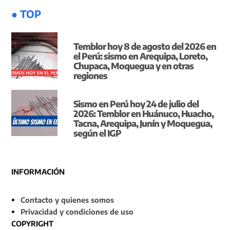
● TOP
Temblor hoy 8 de agosto del 2026 en
el Perú: sismo en Arequipa, Loreto,
Chupaca, Moquegua y en otras
regiones
Sismo en Perú hoy 24 de julio del
2026: Temblor en Huánuco, Huacho,
Tacna, Arequipa, Junín y Moquegua,
según el IGP
INFORMACIÓN
Contacto y quienes somos
Privacidad y condiciones de uso
COPYRIGHT