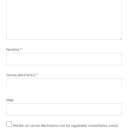
Nombre
*
Correo electrónico
*
Web
Recibir un correo electrónico con los siguientes comentarios a esta