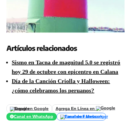
Artículos relacionados
Sismo en Tacna de magnitud 5.0 se registró
hoy 29 de octubre con epicentro en Calana
Día de la Canción Criolla y Halloween:
¿cómo celebramos los peruanos?
Seguir en Google
Agrega En Línea en
Canal en WhatsApp
Canal de Facebook