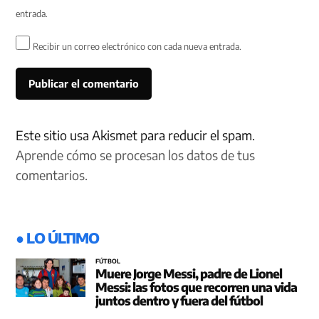
entrada.
Recibir un correo electrónico con cada nueva entrada.
Este sitio usa Akismet para reducir el spam.
Aprende cómo se procesan los datos de tus
comentarios.
● LO ÚLTIMO
FÚTBOL
Muere Jorge Messi, padre de Lionel
Messi: las fotos que recorren una vida
juntos dentro y fuera del fútbol