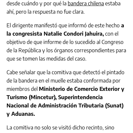
desde cuándo y por qué la
bandera chilena
estaba
ahí, pero la respuesta no fue clara.
El dirigente manifestó que informó de este hecho
a
la congresista Natalie Condori Jahuira,
con el
objetivo de que informe de lo sucedido al Congreso
de la República y los órganos correspondientes para
que se tomen las medidas del caso.
Cabe señalar que la comitiva que detectó el pintado
de la bandera en el muelle estaba conformada por
miembros del
Ministerio de Comercio Exterior y
Turismo (Mincetur), Superintendencia
Nacional de Administración Tributaria (Sunat)
y Aduanas.
La comitiva no solo se visitó dicho recinto, sino