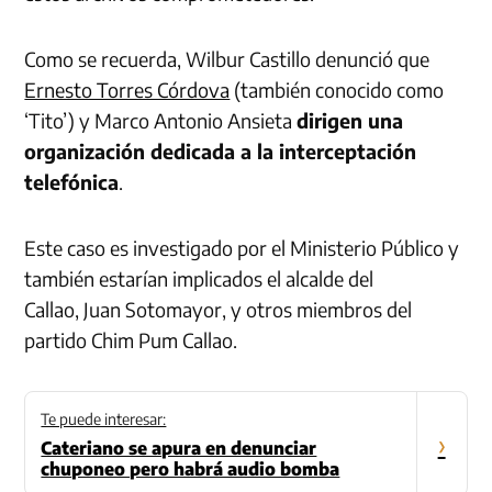
Como se recuerda, Wilbur Castillo denunció que
Ernesto Torres Córdova
(también conocido como
‘Tito’) y Marco Antonio Ansieta
dirigen una
organización dedicada a la interceptación
telefónica
.
Este caso es investigado por el Ministerio Público y
también estarían implicados el alcalde del
Callao, Juan Sotomayor, y otros miembros del
partido Chim Pum Callao.
Te puede interesar:
›
Cateriano se apura en denunciar
chuponeo pero habrá audio bomba