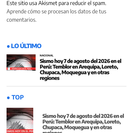
Este sitio usa Akismet para reducir el spam.
Aprende cómo se procesan los datos de tus
comentarios.
● LO ÚLTIMO
NACIONAL
Sismo hoy 7 de agosto del 2026 en el
Perú: Temblor en Arequipa, Loreto,
Chupaca, Moquegua y en otras
regiones
● TOP
Sismo hoy 7 de agosto del 2026 en el
Perú: Temblor en Arequipa, Loreto,
Chupaca, Moquegua y en otras
regiones