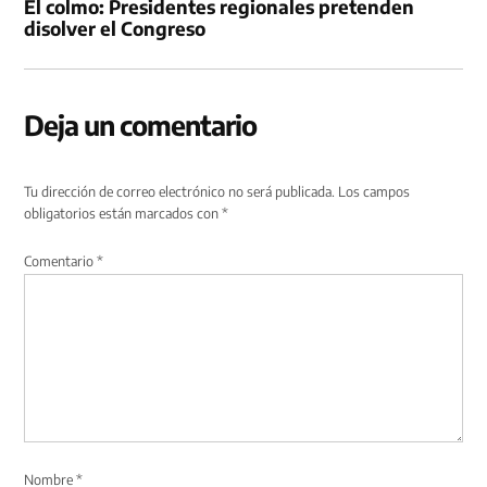
El colmo: Presidentes regionales pretenden
disolver el Congreso
Deja un comentario
Tu dirección de correo electrónico no será publicada.
Los campos
obligatorios están marcados con
*
Comentario
*
Nombre
*