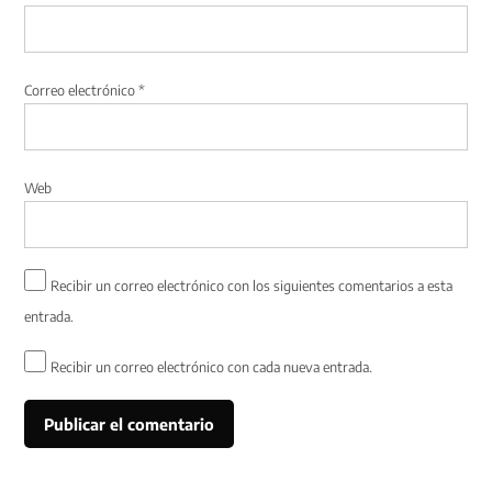
Correo electrónico
*
Web
Recibir un correo electrónico con los siguientes comentarios a esta
entrada.
Recibir un correo electrónico con cada nueva entrada.