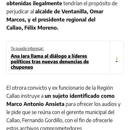
obtenidas ilegalmente
tendrían el propósito de
perjudicar al
alcalde de Ventanilla, Omar
Marcos, y el presidente regional del
Callao, Félix Moreno.
Te puede interesar:
Ana Jara llama al diálogo a líderes
›
políticos tras nuevas denuncias de
chuponeo
El otrora convicto y ex funcionario de la Región
Callao instruye a
un sujeto identificado como
Marco Antonio Ansieta
para ofrecer los audios y
le pide que se reúna con el gerente municipal del
Callao, Fernando Gordillo, con el fin de ofrecerle
estos archivos comprometedores.