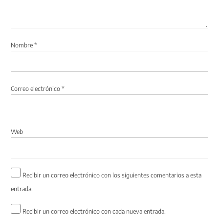
Nombre
*
Correo electrónico
*
Web
Recibir un correo electrónico con los siguientes comentarios a esta
entrada.
Recibir un correo electrónico con cada nueva entrada.