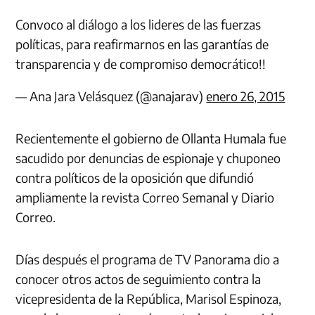
Convoco al diálogo a los lideres de las fuerzas
políticas, para reafirmarnos en las garantías de
transparencia y de compromiso democrático!!
— Ana Jara Velásquez (@anajarav)
enero 26, 2015
Recientemente el gobierno de Ollanta Humala fue
sacudido por denuncias de espionaje y chuponeo
contra políticos de la oposición que difundió
ampliamente la revista Correo Semanal y Diario
Correo.
Días después el programa de TV Panorama dio a
conocer otros actos de seguimiento contra la
vicepresidenta de la República, Marisol Espinoza,