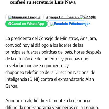
confesó su secretario Luis Nava
Seguir en Google
Agrega En Línea en
Canal en WhatsApp
Canal de Facebook
La presidenta del Consejo de Ministros, Ana Jara,
convocó hoy al diálogo a los líderes de las
principales fuerzas políticas del país, horas después
de la difusión de documentos y pruebas que
revelarían nuevos seguimientos y
chuponeo telefónico de la Dirección Nacional de
Inteligencia (DINI) contra el exmandatario
Alan
García
.
Aunque no aludió directamente a la denuncia
difundida por Panorama y Sin peros en la Lengua,