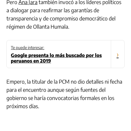
Pero
Ana Jara
también invocó a los líderes políticos
a dialogar para reafirmar las garantías de
transparencia y de compromiso democrático del
régimen de Ollanta Humala.
Te puede interesar:
›
Google presenta lo más buscado por los
peruanos en 2019
Empero, la titular de la PCM no dio detalles ni fecha
para el encuentro aunque según fuentes del
gobierno se haría convocatorias formales en los
próximos días.