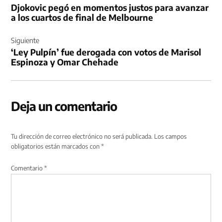
Djokovic pegó en momentos justos para avanzar
entradas
a los cuartos de final de Melbourne
Siguiente
‘Ley Pulpín’ fue derogada con votos de Marisol
Espinoza y Omar Chehade
Deja un comentario
Tu dirección de correo electrónico no será publicada.
Los campos
obligatorios están marcados con
*
Comentario
*