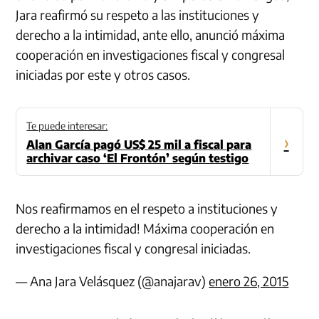
Jara reafirmó su respeto a las instituciones y
derecho a la intimidad, ante ello, anunció máxima
cooperación en investigaciones fiscal y congresal
iniciadas por este y otros casos.
Te puede interesar:
›
Alan García pagó US$ 25 mil a fiscal para
archivar caso ‘El Frontón’ según testigo
Nos reafirmamos en el respeto a instituciones y
derecho a la intimidad! Máxima cooperación en
investigaciones fiscal y congresal iniciadas.
— Ana Jara Velásquez (@anajarav)
enero 26, 2015