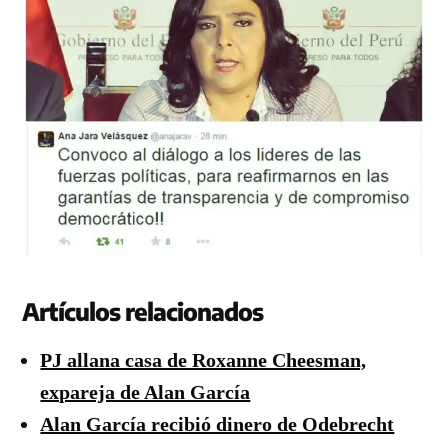
Artículos relacionados
PJ allana casa de Roxanne Cheesman,
expareja de Alan García
Alan García recibió dinero de Odebrecht