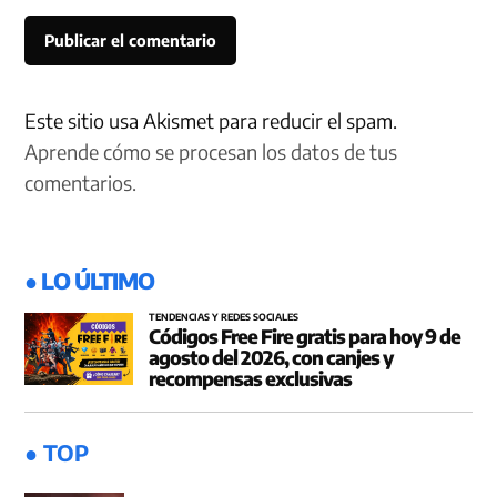
Este sitio usa Akismet para reducir el spam.
Aprende cómo se procesan los datos de tus
comentarios.
● LO ÚLTIMO
TENDENCIAS Y REDES SOCIALES
Códigos Free Fire gratis para hoy 9 de
agosto del 2026, con canjes y
recompensas exclusivas
● TOP